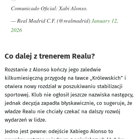
Comunicado Oficial: Xabi Alonso.
— Real Madrid C.F. (@realmadrid)
January 12,
2026
Co dalej z trenerem Realu?
Rozstanie z Alonso kończy jego zaledwie
kilkumiesięczną przygodę na ławce „Królewskich” i
otwiera nowy rozdział w poszukiwaniu stabilizacji
sportowej. Klub nie ogłosił jeszcze nazwiska następcy,
jednak decyzja zapadła błyskawicznie, co sugeruje, że
władze Realu nie chciały czekać na dalszy rozwój
wydarzeń w lidze.
Jedno jest pewne: odejście Xabiego Alonso to