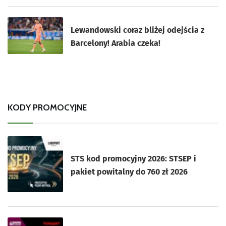
Lewandowski coraz bliżej odejścia z
Barcelony! Arabia czeka!
KODY PROMOCYJNE
STS kod promocyjny 2026: STSEP i
pakiet powitalny do 760 zł 2026