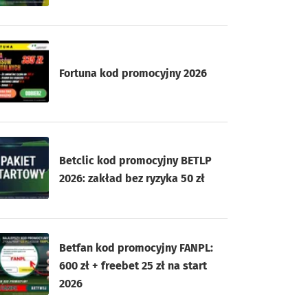
Fortuna kod promocyjny 2026
Betclic kod promocyjny BETLP
2026: zakład bez ryzyka 50 zł
Betfan kod promocyjny FANPL:
600 zł + freebet 25 zł na start
2026