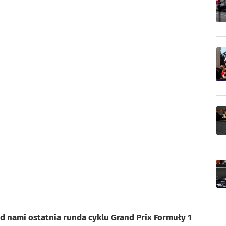
ed nami ostatnia runda cyklu Grand Prix Formuły 1