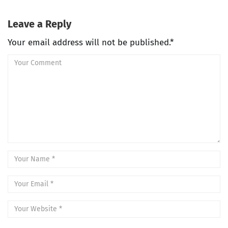
Leave a Reply
Your email address will not be published.*