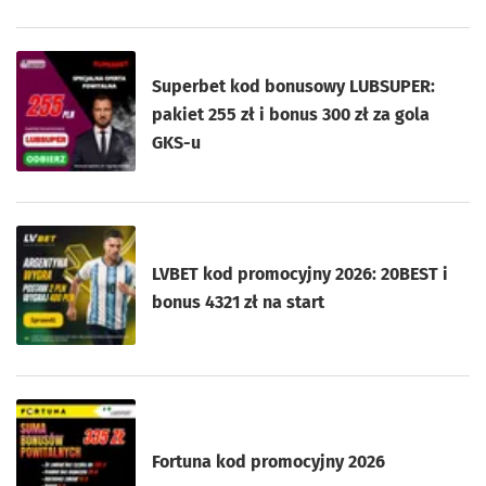
Superbet kod bonusowy LUBSUPER:
pakiet 255 zł i bonus 300 zł za gola
GKS-u
LVBET kod promocyjny 2026: 20BEST i
bonus 4321 zł na start
Fortuna kod promocyjny 2026