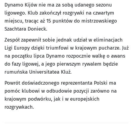
Dynamo Kijów nie ma za sobą udanego sezonu
ligowego. Klub zakończył rozgrywki na czwartym
miejscu, tracąc aż 15 punktów do mistrzowskiego
Szachtara Donieck.
Zespół zapewnił sobie jednak udział w eliminacjach
Ligi Europy dzięki triumfowi w krajowym pucharze. Już
na początku lipca Dynamo rozpocznie walkę o awans
do fazy ligowej, a jego pierwszym rywalem będzie
rumuńska Universitatea Kluż.
Powrót doświadczonego reprezentanta Polski ma
pomóc klubowi w odbudowie pozycji zarówno na
krajowym podwórku, jak i w europejskich
rozgrywkach.