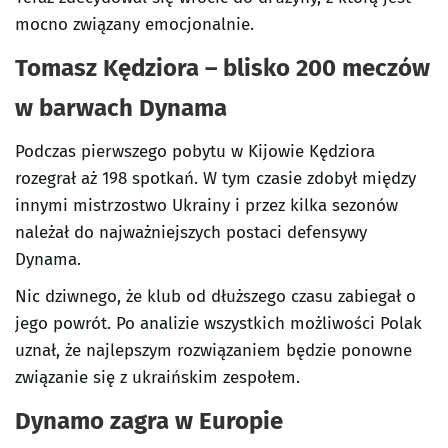
mocno związany emocjonalnie.
Tomasz Kędziora – blisko 200 meczów
w barwach Dynama
Podczas pierwszego pobytu w Kijowie Kędziora
rozegrał aż 198 spotkań. W tym czasie zdobył między
innymi mistrzostwo Ukrainy i przez kilka sezonów
należał do najważniejszych postaci defensywy
Dynama.
Nic dziwnego, że klub od dłuższego czasu zabiegał o
jego powrót. Po analizie wszystkich możliwości Polak
uznał, że najlepszym rozwiązaniem będzie ponowne
związanie się z ukraińskim zespołem.
Dynamo zagra w Europie