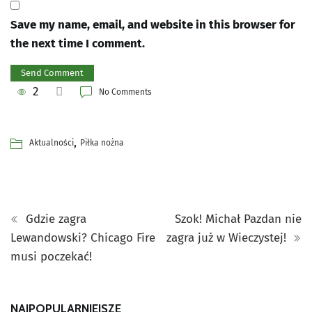
Save my name, email, and website in this browser for
the next time I comment.
2
No Comments
,
Aktualności
Piłka nożna
Gdzie zagra
Szok! Michał Pazdan nie
Lewandowski? Chicago Fire
zagra już w Wieczystej!
musi poczekać!
NAJPOPULARNIEJSZE