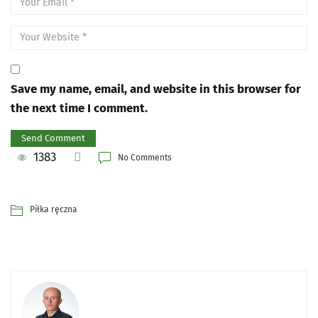
Save my name, email, and website in this browser for
the next time I comment.
1383
No Comments
Piłka ręczna