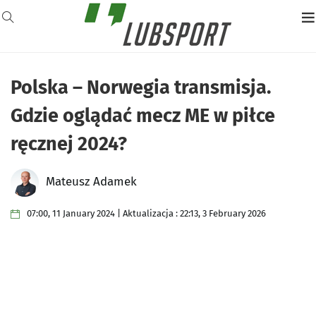
Polska – Norwegia transmisja.
Gdzie oglądać mecz ME w piłce
ręcznej 2024?
Mateusz Adamek
07:00, 11 January 2024 | Aktualizacja : 22:13, 3 February 2026