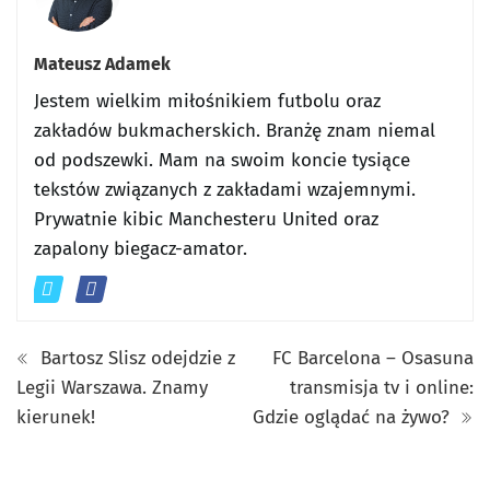
Mateusz Adamek
Jestem wielkim miłośnikiem futbolu oraz
zakładów bukmacherskich. Branżę znam niemal
od podszewki. Mam na swoim koncie tysiące
tekstów związanych z zakładami wzajemnymi.
Prywatnie kibic Manchesteru United oraz
zapalony biegacz-amator.
Bartosz Slisz odejdzie z
FC Barcelona – Osasuna
Legii Warszawa. Znamy
transmisja tv i online:
kierunek!
Gdzie oglądać na żywo?