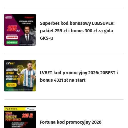
Superbet kod bonusowy LUBSUPER:
pakiet 255 zł i bonus 300 zł za gola
GKS-u
LVBET kod promocyjny 2026: 20BEST i
bonus 4321 zł na start
Fortuna kod promocyjny 2026