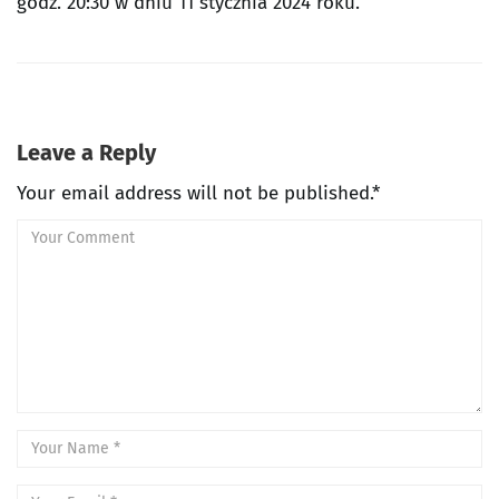
godz. 20:30 w dniu 11 stycznia 2024 roku.
Leave a Reply
Your email address will not be published.*