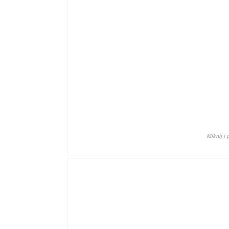
Kliknij 