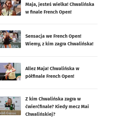
Maja, jesteś wielka! Chwalińska
w finale French Open!
Sensacja we French Open!
Wiemy, z kim zagra Chwalińska!
Allez Maja! Chwalińska w
półfinale French Open!
Z kim Chwalińska zagra w
ćwierćfinale? Kiedy mecz Mai
Chwalińskiej?