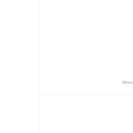
Kliknij