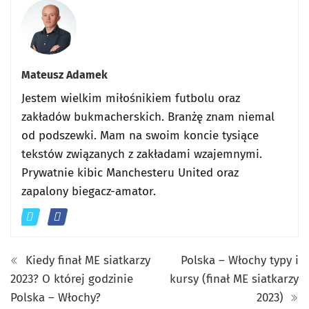
Mateusz Adamek
Jestem wielkim miłośnikiem futbolu oraz
zakładów bukmacherskich. Branżę znam niemal
od podszewki. Mam na swoim koncie tysiące
tekstów związanych z zakładami wzajemnymi.
Prywatnie kibic Manchesteru United oraz
zapalony biegacz-amator.
Kiedy finał ME siatkarzy
Polska – Włochy typy i
2023? O której godzinie
kursy (finał ME siatkarzy
Polska – Włochy?
2023)