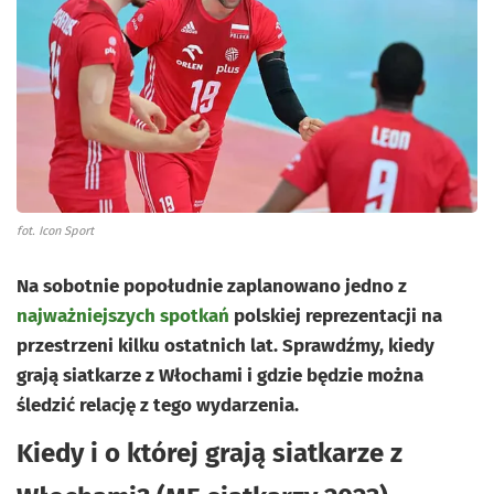
fot. Icon Sport
Na sobotnie popołudnie zaplanowano jedno z
najważniejszych spotkań
polskiej reprezentacji na
przestrzeni kilku ostatnich lat. Sprawdźmy, kiedy
grają siatkarze z Włochami i gdzie będzie można
śledzić relację z tego wydarzenia.
Kiedy i o której grają siatkarze z