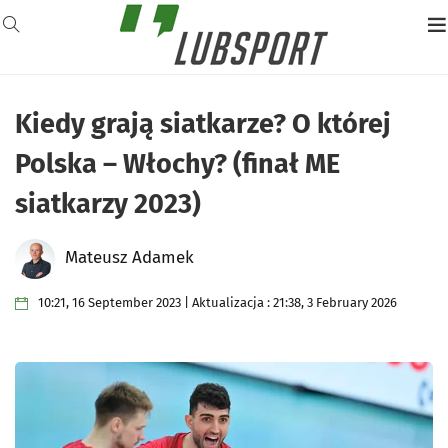
Kiedy grają siatkarze? O której
Polska – Włochy? (finał ME
siatkarzy 2023)
Mateusz Adamek
10:21, 16 September 2023 | Aktualizacja : 21:38, 3 February 2026