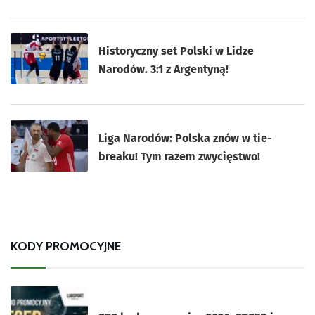
Historyczny set Polski w Lidze
Narodów. 3:1 z Argentyną!
Liga Narodów: Polska znów w tie-
breaku! Tym razem zwycięstwo!
KODY PROMOCYJNE