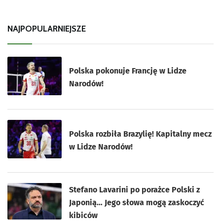
NAJPOPULARNIEJSZE
Polska pokonuje Francję w Lidze
Narodów!
Polska rozbiła Brazylię! Kapitalny mecz
w Lidze Narodów!
Stefano Lavarini po porażce Polski z
Japonią… Jego słowa mogą zaskoczyć
kibiców