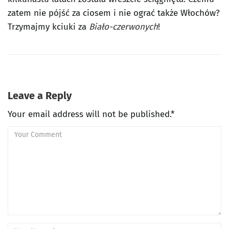
zatem nie pójść za ciosem i nie ograć także Włochów?
Trzymajmy kciuki za
Biało-czerwonych
!
Leave a Reply
Your email address will not be published.*