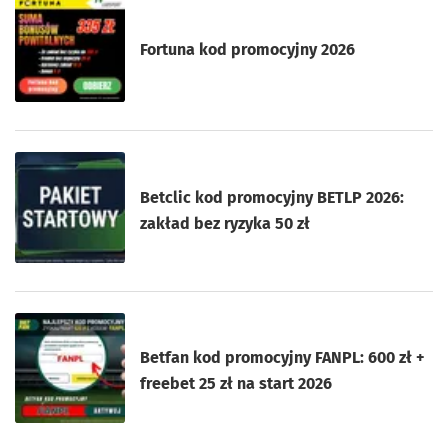
Fortuna kod promocyjny 2026
Betclic kod promocyjny BETLP 2026:
zakład bez ryzyka 50 zł
Betfan kod promocyjny FANPL: 600 zł +
freebet 25 zł na start 2026