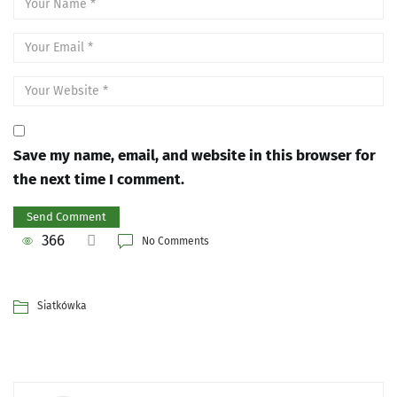
Save my name, email, and website in this browser for
the next time I comment.
366
No Comments
Siatkówka