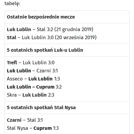
tabelę:
Ostatnie bezpośrednie mecze
Luk Lublin
– Stal 3:2 (21 grudnia 2019)
Stal
– Luk Lublin 3:0 (20 września 2019)
5 ostatnich spotkań Luk-u Lublin
Trefl
– Luk Lublin 3:0
Luk Lublin
– Czarni 3:1
Asseco –
Luk Lublin
1:3
Luk Lublin – Cuprum
3:2
Skra –
Luk Lublin
2:3
5 ostatnich spotkań Stal Nysa
Czarni
– Stal 3:1
Stal Nysa –
Cuprum
1:3