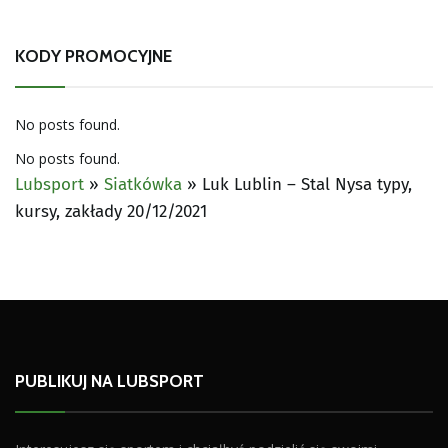
KODY PROMOCYJNE
No posts found.
No posts found.
Lubsport
»
Siatkówka
»
Luk Lublin – Stal Nysa typy,
kursy, zakłady 20/12/2021
PUBLIKUJ NA LUBSPORT