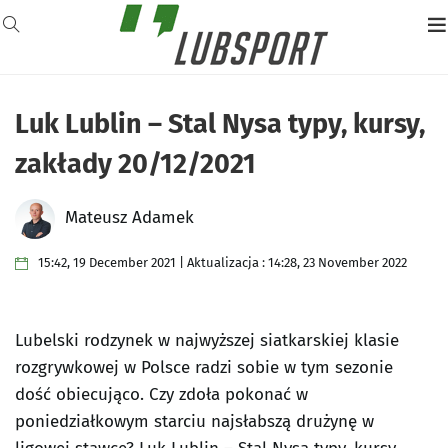
Luk Lublin – Stal Nysa typy, kursy,
zakłady 20/12/2021
Mateusz Adamek
15:42, 19 December 2021 | Aktualizacja : 14:28, 23 November 2022
Lubelski rodzynek w najwyższej siatkarskiej klasie
rozgrywkowej w Polsce radzi sobie w tym sezonie
dość obiecująco. Czy zdoła pokonać w
poniedziałkowym starciu najsłabszą drużynę w