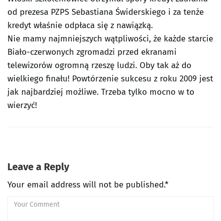
od prezesa PZPS Sebastiana Świderskiego i za tenże
kredyt właśnie odpłaca się z nawiązką.
Nie mamy najmniejszych wątpliwości, że każde starcie
Biało-czerwonych zgromadzi przed ekranami
telewizorów ogromną rzeszę ludzi. Oby tak aż do
wielkiego finału! Powtórzenie sukcesu z roku 2009 jest
jak najbardziej możliwe. Trzeba tylko mocno w to
wierzyć!
Leave a Reply
Your email address will not be published.*