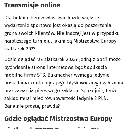
Transmisje online
Dla bukmacherów właściwie każde większe
wydarzenie sportowe jest okazją do poszerzenia
grona swoich klientów. Nie inaczej jest w przypadku
najbliższego turnieju, jakim są Mistrzostwa Europy
siatkarek 2023.
Gdzie oglądać ME siatkarek 2023? Jedną z opcji może
być właśnie strona internetowa bądź aplikacja
mobilna firmy STS. Bukmacher wymaga jedynie
posiadania konta bądź jego błyskawicznego założenia
oraz zawarcia pierwszego zakładu. Spokojnie, tenże
zakład musi mieć równowartość jedynie 2 PLN.
Banalnie proste, prawda?
Gdzie oglądać Mistrzostwa Europy