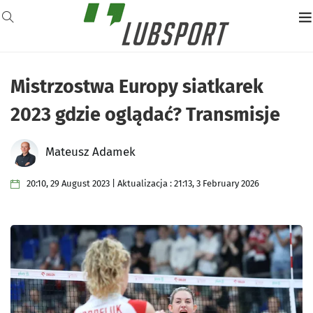
Mistrzostwa Europy siatkarek
2023 gdzie oglądać? Transmisje
Mateusz Adamek
20:10, 29 August 2023 | Aktualizacja : 21:13, 3 February 2026