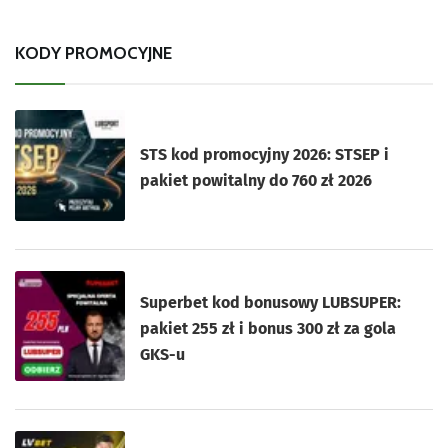
KODY PROMOCYJNE
STS kod promocyjny 2026: STSEP i
pakiet powitalny do 760 zł 2026
Superbet kod bonusowy LUBSUPER:
pakiet 255 zł i bonus 300 zł za gola
GKS-u