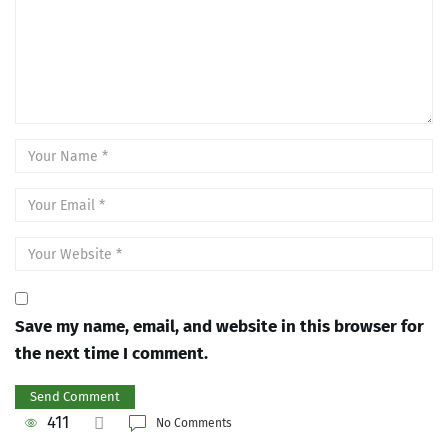
Save my name, email, and website in this browser for
the next time I comment.
411
No Comments