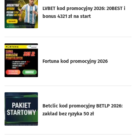
LVBET kod promocyjny 2026: 20BEST i
bonus 4321 zł na start
Fortuna kod promocyjny 2026
Betclic kod promocyjny BETLP 2026:
zakład bez ryzyka 50 zł