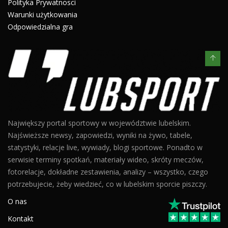
Polityka Prywatnosci
Warunki użytkowania
Odpowiedzialna gra
Największy portal sportowy w województwie lubelskim.
Najświeższe newsy, zapowiedzi, wyniki na żywo, tabele,
statystyki, relacje live, wywiady, blogi sportowe. Ponadto w
serwisie terminy spotkań, materiały wideo, skróty meczów,
fotorelacje, dokładne zestawienia, analizy – wszystko, czego
potrzebujecie, żeby wiedzieć, co w lubelskim sporcie piszczy.
O nas
Kontakt