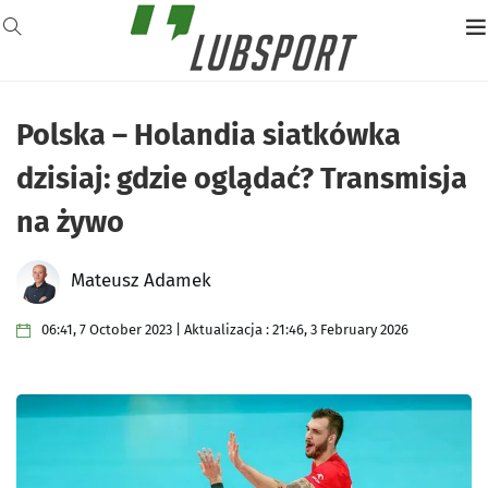
Polska – Holandia siatkówka
dzisiaj: gdzie oglądać? Transmisja
na żywo
Mateusz Adamek
06:41, 7 October 2023 | Aktualizacja : 21:46, 3 February 2026