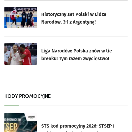
Historyczny set Polski w Lidze
Narodów. 3:1 z Argentyną!
Liga Narodów: Polska znów w tie-
breaku! Tym razem zwycięstwo!
KODY PROMOCYJNE
STS kod promocyjny 2026: STSEP i