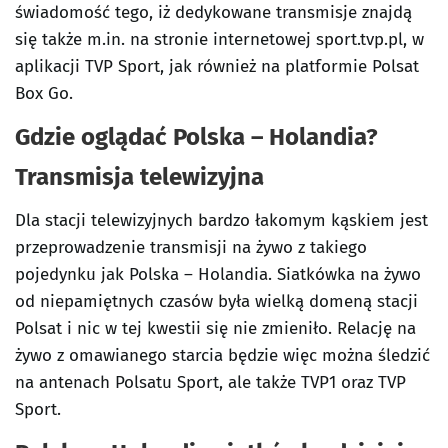
świadomość tego, iż dedykowane transmisje znajdą
się także m.in. na stronie internetowej sport.tvp.pl, w
aplikacji TVP Sport, jak również na platformie Polsat
Box Go.
Gdzie oglądać Polska – Holandia?
Transmisja telewizyjna
Dla stacji telewizyjnych bardzo łakomym kąskiem jest
przeprowadzenie transmisji na żywo z takiego
pojedynku jak Polska – Holandia. Siatkówka na żywo
od niepamiętnych czasów była wielką domeną stacji
Polsat i nic w tej kwestii się nie zmieniło. Relację na
żywo z omawianego starcia będzie więc można śledzić
na antenach Polsatu Sport, ale także TVP1 oraz TVP
Sport.