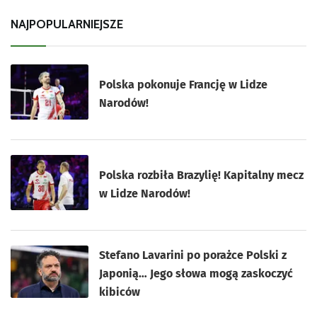
NAJPOPULARNIEJSZE
Polska pokonuje Francję w Lidze
Narodów!
Polska rozbiła Brazylię! Kapitalny mecz
w Lidze Narodów!
Stefano Lavarini po porażce Polski z
Japonią… Jego słowa mogą zaskoczyć
kibiców