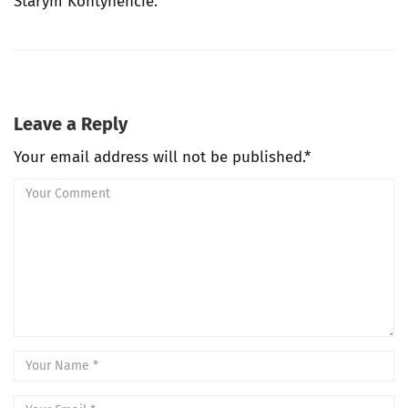
Starym Kontynencie.
Leave a Reply
Your email address will not be published.*