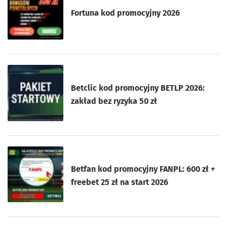
Fortuna kod promocyjny 2026
Betclic kod promocyjny BETLP 2026:
zakład bez ryzyka 50 zł
Betfan kod promocyjny FANPL: 600 zł +
freebet 25 zł na start 2026