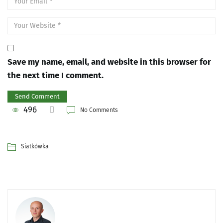
Save my name, email, and website in this browser for
the next time I comment.
496
No Comments
Siatkówka