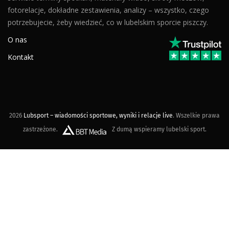
fotorelacje, dokładne zestawienia, analizy – wszystko, czego
potrzebujecie, żeby wiedzieć, co w lubelskim sporcie piszczy.
O nas
Kontakt
2026
Lubsport – wiadomości sportowe, wyniki i relacje live
. Wszelkie prawa
zastrzeżone.
Z dumą wspieramy lubelski sport.