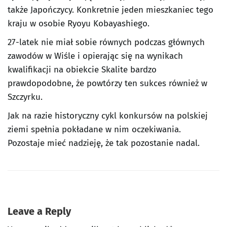
także Japończycy. Konkretnie jeden mieszkaniec tego
kraju w osobie Ryoyu Kobayashiego.
27-latek nie miał sobie równych podczas głównych
zawodów w Wiśle i opierając się na wynikach
kwalifikacji na obiekcie Skalite bardzo
prawdopodobne, że powtórzy ten sukces również w
Szczyrku.
Jak na razie historyczny cykl konkursów na polskiej
ziemi spełnia pokładane w nim oczekiwania.
Pozostaje mieć nadzieję, że tak pozostanie nadal.
Leave a Reply