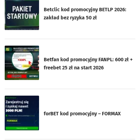
Betclic kod promocyjny BETLP 2026:
zakład bez ryzyka 50 zł
Betfan kod promocyjny FANPL: 600 zł +
freebet 25 zł na start 2026
forBET kod promocyjny – FORMAX