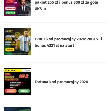
pakiet 255 zł i bonus 300 zł za gola
GKS-u
LVBET kod promocyjny 2026: 20BEST i
bonus 4321 zł na start
Fortuna kod promocyjny 2026