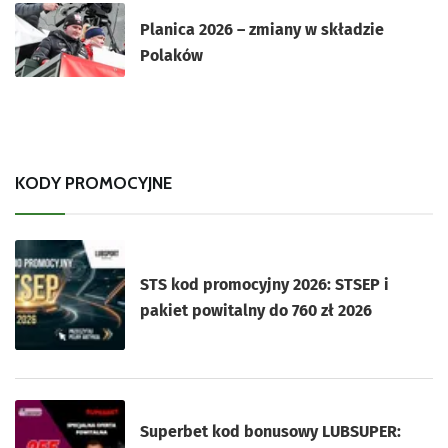
Planica 2026 – zmiany w składzie
Polaków
KODY PROMOCYJNE
STS kod promocyjny 2026: STSEP i
pakiet powitalny do 760 zł 2026
Superbet kod bonusowy LUBSUPER: