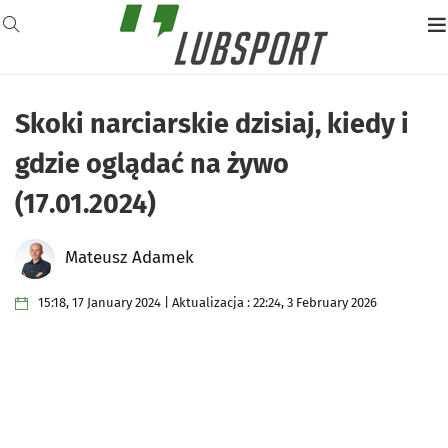
Skoki narciarskie dzisiaj, kiedy i
gdzie oglądać na żywo
(17.01.2024)
Mateusz Adamek
15:18, 17 January 2024 | Aktualizacja : 22:24, 3 February 2026