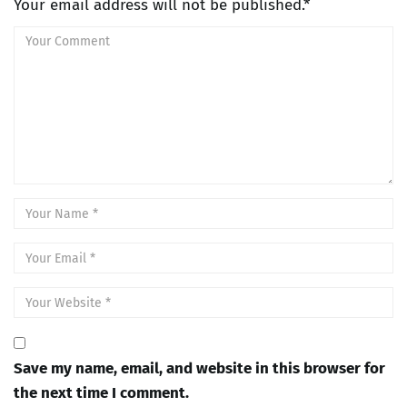
Your email address will not be published.*
Save my name, email, and website in this browser for
the next time I comment.