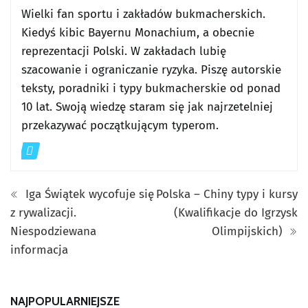
Wielki fan sportu i zakładów bukmacherskich.
Kiedyś kibic Bayernu Monachium, a obecnie
reprezentacji Polski. W zakładach lubię
szacowanie i ograniczanie ryzyka. Piszę autorskie
teksty, poradniki i typy bukmacherskie od ponad
10 lat. Swoją wiedzę staram się jak najrzetelniej
przekazywać początkującym typerom.
Iga Świątek wycofuje się
Polska – Chiny typy i kursy
z rywalizacji.
(Kwalifikacje do Igrzysk
Niespodziewana
Olimpijskich)
informacja
NAJPOPULARNIEJSZE