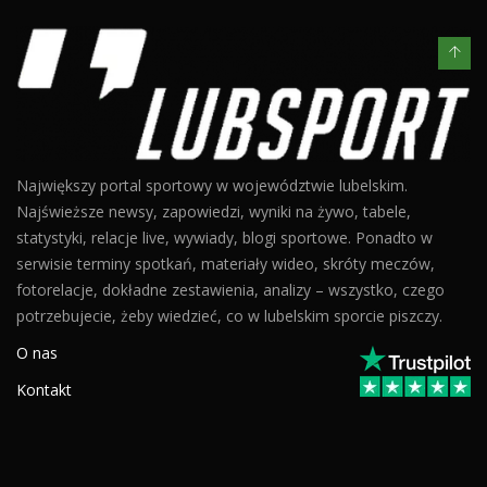
Największy portal sportowy w województwie lubelskim.
Najświeższe newsy, zapowiedzi, wyniki na żywo, tabele,
statystyki, relacje live, wywiady, blogi sportowe. Ponadto w
serwisie terminy spotkań, materiały wideo, skróty meczów,
fotorelacje, dokładne zestawienia, analizy – wszystko, czego
potrzebujecie, żeby wiedzieć, co w lubelskim sporcie piszczy.
O nas
Kontakt