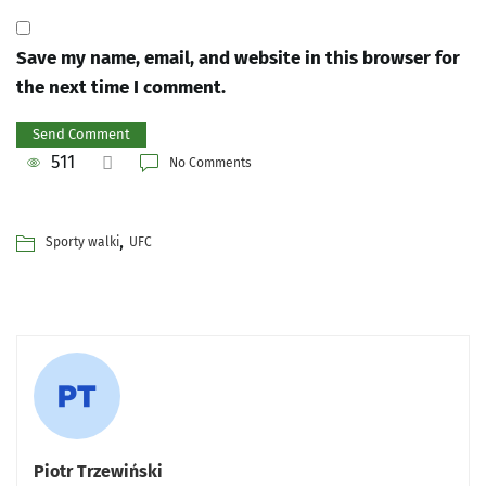
Save my name, email, and website in this browser for
the next time I comment.
511
No Comments
,
Sporty walki
UFC
Piotr Trzewiński