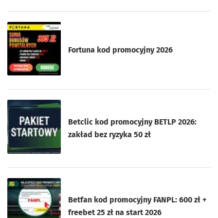
Fortuna kod promocyjny 2026
Betclic kod promocyjny BETLP 2026:
zakład bez ryzyka 50 zł
Betfan kod promocyjny FANPL: 600 zł +
freebet 25 zł na start 2026