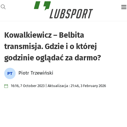
Kowalkiewicz – Belbita
transmisja. Gdzie i o której
godzinie oglądać za darmo?
Piotr Trzewiński
16:16, 7 October 2023 | Aktualizacja : 21:46, 3 February 2026