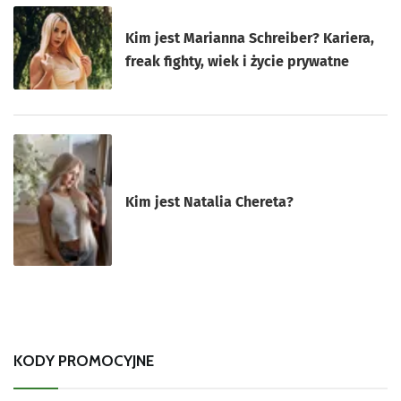
Kim jest Marianna Schreiber? Kariera,
freak fighty, wiek i życie prywatne
Kim jest Natalia Chereta?
KODY PROMOCYJNE