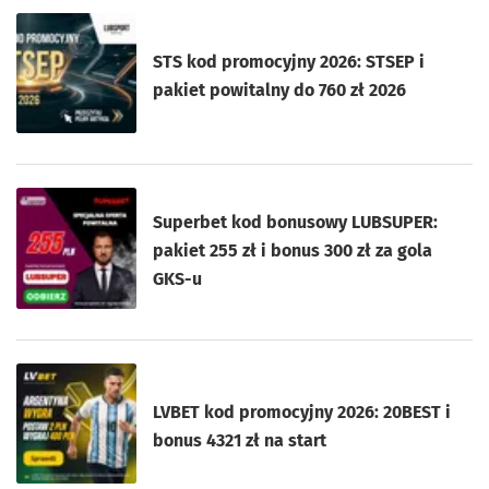
STS kod promocyjny 2026: STSEP i
pakiet powitalny do 760 zł 2026
Superbet kod bonusowy LUBSUPER:
pakiet 255 zł i bonus 300 zł za gola
GKS-u
LVBET kod promocyjny 2026: 20BEST i
bonus 4321 zł na start