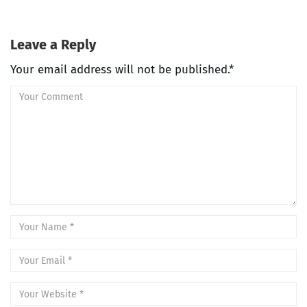
Leave a Reply
Your email address will not be published.*