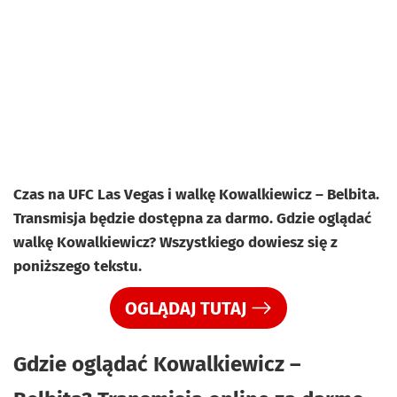
Czas na UFC Las Vegas i walkę Kowalkiewicz – Belbita.
Transmisja będzie dostępna za darmo. Gdzie oglądać
walkę Kowalkiewicz? Wszystkiego dowiesz się z
poniższego tekstu.
OGLĄDAJ TUTAJ
Gdzie oglądać Kowalkiewicz –