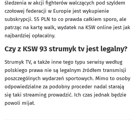
śledzenia w akcji fighterów walczących pod szyldem
czołowej federacji w Europie jest wykupienie
subskrypcji. 55 PLN to co prawda całkiem sporo, ale
patrząc na kartę walk, wydatek na KSW online jest jak
najbardziej opłacalny.
Czy z KSW 93 strumyk tv jest legalny?
Strumyk TV, a także inne tego typu serwisy według
polskiego prawa nie są legalnym źródłem transmisji
poszczególnych wydarzeń sportowych. Mimo to osoby
odpowiedzialne za podobny proceder nadal starają
się taki streaming prowadzić. Ich czas jednak będzie
powoli mijał.