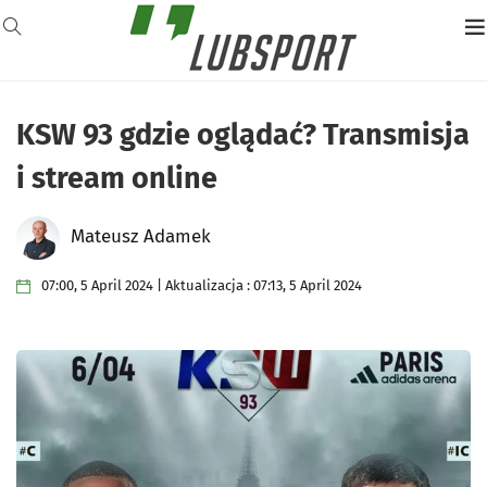
KSW 93 gdzie oglądać? Transmisja
i stream online
Mateusz Adamek
07:00, 5 April 2024 | Aktualizacja : 07:13, 5 April 2024