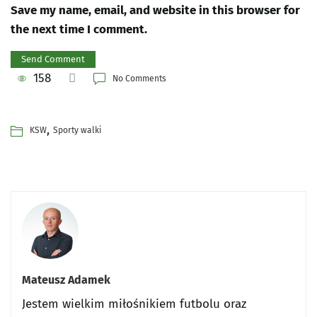
Save my name, email, and website in this browser for
the next time I comment.
158
No Comments
,
KSW
Sporty walki
Mateusz Adamek
Jestem wielkim miłośnikiem futbolu oraz