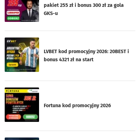
pakiet 255 zł i bonus 300 zł za gola
GKS-u
LVBET kod promocyjny 2026: 20BEST i
bonus 4321 zł na start
Fortuna kod promocyjny 2026