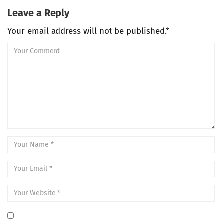
Leave a Reply
Your email address will not be published.*