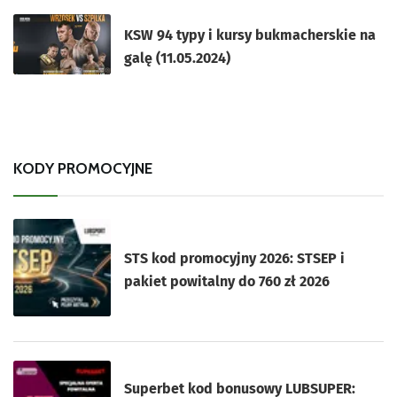
KSW 94 typy i kursy bukmacherskie na
galę (11.05.2024)
KODY PROMOCYJNE
STS kod promocyjny 2026: STSEP i
pakiet powitalny do 760 zł 2026
Superbet kod bonusowy LUBSUPER: