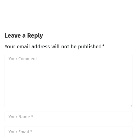
Leave a Reply
Your email address will not be published.*