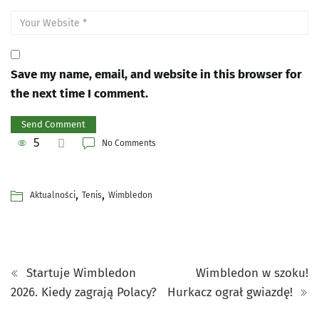
Save my name, email, and website in this browser for
the next time I comment.
5
No Comments
,
,
Aktualności
Tenis
Wimbledon
Startuje Wimbledon
Wimbledon w szoku!
2026. Kiedy zagrają Polacy?
Hurkacz ograł gwiazdę!