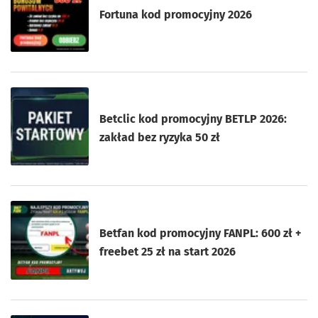
Fortuna kod promocyjny 2026
Betclic kod promocyjny BETLP 2026:
zakład bez ryzyka 50 zł
Betfan kod promocyjny FANPL: 600 zł +
freebet 25 zł na start 2026