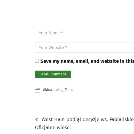
Save my name, email, and website in thi
,
Aktualności
Tenis
West Ham podjął decyzję ws. Fabiańskie
Oficjalne wieści