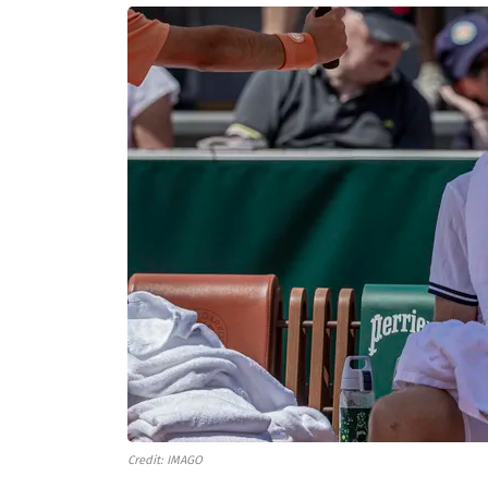
Credit: IMAGO