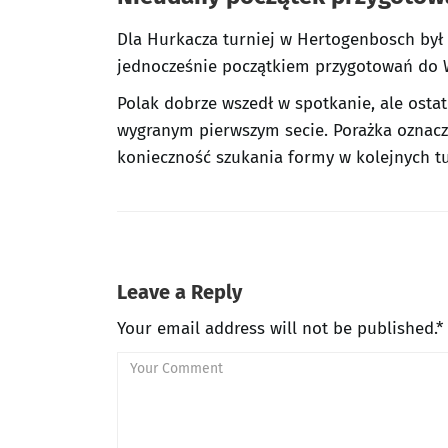
Dla Hurkacza turniej w Hertogenbosch był
jednocześnie początkiem przygotowań do
Polak dobrze wszedł w spotkanie, ale ostat
wygranym pierwszym secie. Porażka oznacz
konieczność szukania formy w kolejnych tu
Leave a Reply
Your email address will not be published.*