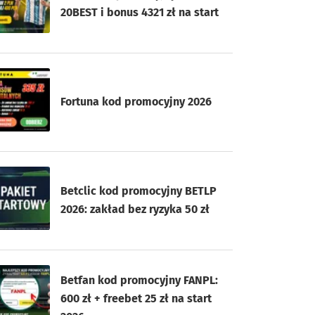
20BEST i bonus 4321 zł na start
Fortuna kod promocyjny 2026
Betclic kod promocyjny BETLP
2026: zakład bez ryzyka 50 zł
Betfan kod promocyjny FANPL:
600 zł + freebet 25 zł na start