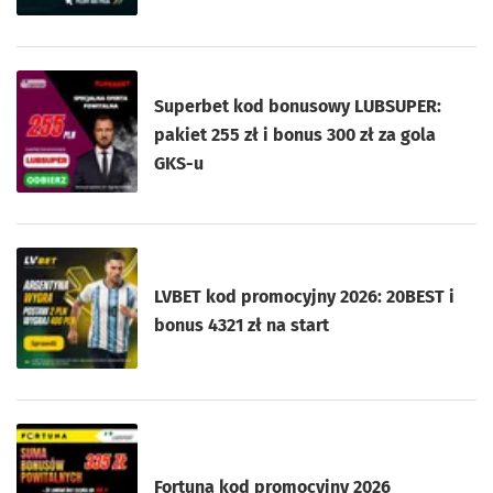
Superbet kod bonusowy LUBSUPER:
pakiet 255 zł i bonus 300 zł za gola
GKS-u
LVBET kod promocyjny 2026: 20BEST i
bonus 4321 zł na start
Fortuna kod promocyjny 2026