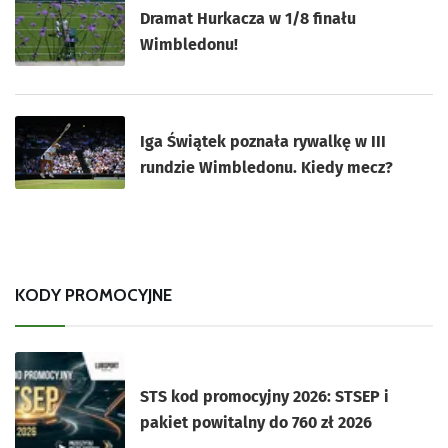
Dramat Hurkacza w 1/8 finału
Wimbledonu!
Iga Świątek poznała rywalkę w III
rundzie Wimbledonu. Kiedy mecz?
KODY PROMOCYJNE
STS kod promocyjny 2026: STSEP i
pakiet powitalny do 760 zł 2026