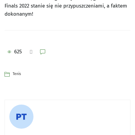
Finals 2022 stanie się nie przypuszczeniami, a faktem
dokonanym!
625
Tenis