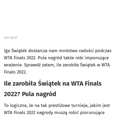
Icon Sport
Iga Świątek dostarcza nam mnóstwo radości podczas
WTA Finals 2022. Pula nagród także robi imponujące
wrażenie. Sprawdź zatem, ile zarobiła Świątek w WTA
Finals 2022.
Ile zarobiła Świątek na WTA Finals
2022? Pula nagród
To logiczne, że na tak prestiżowe turnieje, jakim jest
WTA Finals 2022 nagrody muszą robić piorunujące