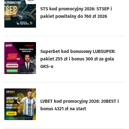
STS kod promocyjny 2026: STSEP i
pakiet powitalny do 760 zł 2026
Superbet kod bonusowy LUBSUPER:
pakiet 255 zł i bonus 300 zł za gola
GKS-u
LVBET kod promocyjny 2026: 20BEST i
bonus 4321 zł na start