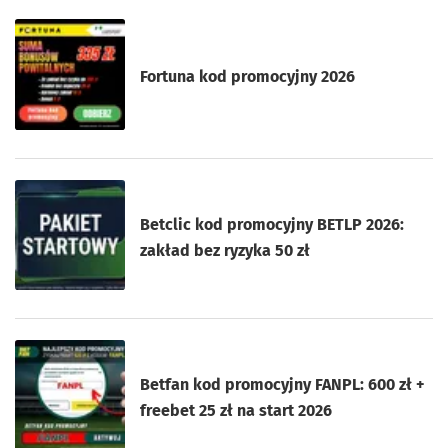
Fortuna kod promocyjny 2026
Betclic kod promocyjny BETLP 2026:
zakład bez ryzyka 50 zł
Betfan kod promocyjny FANPL: 600 zł +
freebet 25 zł na start 2026