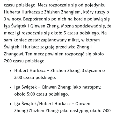
czasu polskiego. Mecz rozpocznie się od pojedynku
Huberta Hurkacza z Zhizhen Zhangiem, który ruszy o
3 w nocy. Bezpośrednio po nich na korcie pojawią się
Iga Świątek i Qinwen Zheng. Można spodziewać się, że
mecz Igi rozpocznie się około 5 czasu polskiego. Na
sam koniec został zaplanowany mikst, w którym
Świątek i Hurkacz zagrają przeciwko Zheng i
Zhangowi. Ten mecz powinien rozpocząć się około
7:00 czasu polskiego.
Hubert Hurkacz – Zhizhen Zhang: 3 stycznia o
3:00 czasu polskiego.
Iga Świątek – Qinwen Zheng: jako następny,
około 5:00 czasu polskiego.
Iga Świątek/Hubert Hurkacz – Qinwen
Zheng/Zhizhen Zhang: jako następny, około 7:00