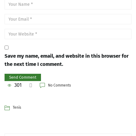
Save my name, email, and website in this browser for
the next time I comment.
301
No Comments
Tenis