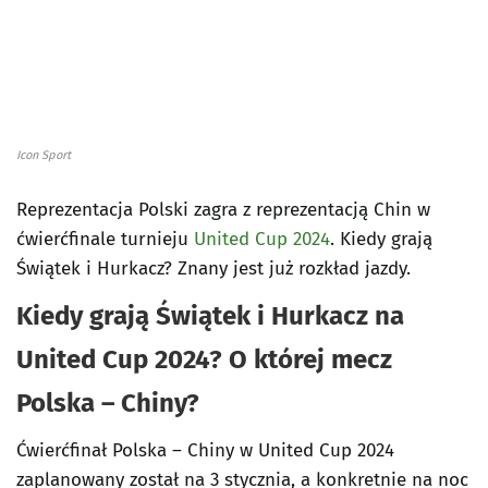
Icon Sport
Reprezentacja Polski zagra z reprezentacją Chin w
ćwierćfinale turnieju
United Cup 2024
. Kiedy grają
Świątek i Hurkacz? Znany jest już rozkład jazdy.
Kiedy grają Świątek i Hurkacz na
United Cup 2024? O której mecz
Polska – Chiny?
Ćwierćfinał Polska – Chiny w United Cup 2024
zaplanowany został na 3 stycznia, a konkretnie na noc