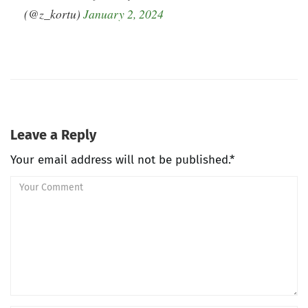
(@z_kortu)
January 2, 2024
Leave a Reply
Your email address will not be published.*