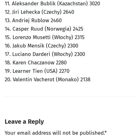
11. Aleksander Bublik (Kazachstan) 3020
12. Jiri Lehecka (Czechy) 2640
13. Andriej Rublow 2460
14. Casper Ruud (Norwegia) 2425
15. Lorenzo Musetti (Włochy) 2315
16. Jakub Mensik (Czechy) 2300
17. Luciano Darderi (Włochy) 2300
18. Karen Chaczanow 2280
19. Learner Tien (USA) 2270
20. Valentin Vacherot (Monako) 2138
Leave a Reply
Your email address will not be published.*