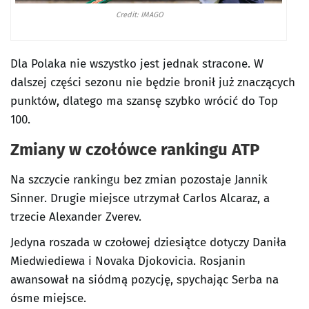
Credit: IMAGO
Dla Polaka nie wszystko jest jednak stracone. W
dalszej części sezonu nie będzie bronił już znaczących
punktów, dlatego ma szansę szybko wrócić do Top
100.
Zmiany w czołówce rankingu ATP
Na szczycie rankingu bez zmian pozostaje Jannik
Sinner. Drugie miejsce utrzymał Carlos Alcaraz, a
trzecie Alexander Zverev.
Jedyna roszada w czołowej dziesiątce dotyczy Daniła
Miedwiediewa i Novaka Djokovicia. Rosjanin
awansował na siódmą pozycję, spychając Serba na
ósme miejsce.