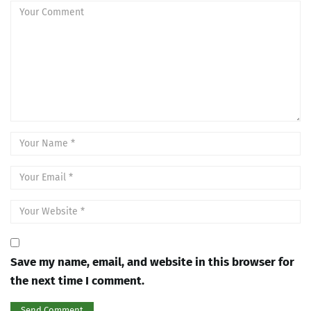
Save my name, email, and website in this browser for
the next time I comment.