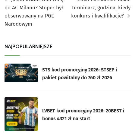
do AC Milanu? Stoper był
terminarz, godzina, kiedy
obserwowany na PGE
konkurs i kwalifikacje?
Narodowym
NAJPOPULARNIEJSZE
STS kod promocyjny 2026: STSEP i
pakiet powitalny do 760 zł 2026
LVBET kod promocyjny 2026: 20BEST i
bonus 4321 zł na start