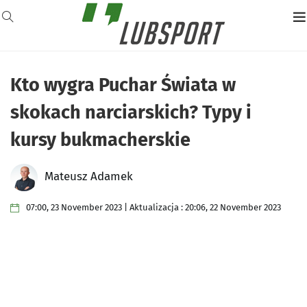
Kto wygra Puchar Świata w
skokach narciarskich? Typy i
kursy bukmacherskie
Mateusz Adamek
07:00, 23 November 2023 | Aktualizacja : 20:06, 22 November 2023