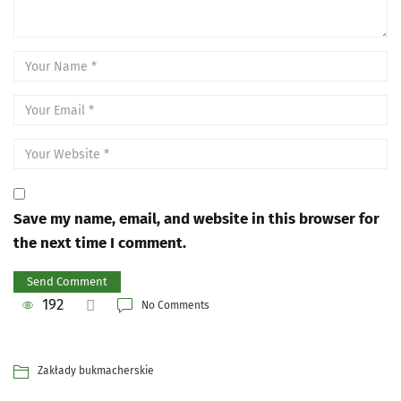
Save my name, email, and website in this browser for
the next time I comment.
192
No Comments
Zakłady bukmacherskie