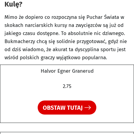
Kulę?
Mimo że dopiero co rozpoczyna się Puchar Świata w
skokach narciarskich kursy na zwycięzców są już od
jakiego czasu dostępne. To absolutnie nic dziwnego.
Bukmacherzy chcą się solidnie przygotować, gdyż nie
od dziś wiadomo, że akurat ta dyscyplina sportu jest
wśród polskich graczy wyjątkowo popularna.
Halvor Egner Granerud
2.75
OBSTAW TUTAJ