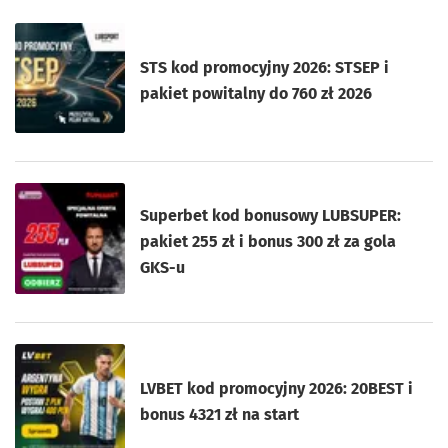
STS kod promocyjny 2026: STSEP i
pakiet powitalny do 760 zł 2026
Superbet kod bonusowy LUBSUPER:
pakiet 255 zł i bonus 300 zł za gola
GKS-u
LVBET kod promocyjny 2026: 20BEST i
bonus 4321 zł na start