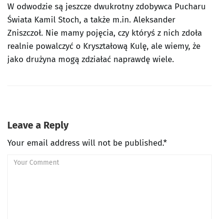
W odwodzie są jeszcze dwukrotny zdobywca Pucharu
Świata Kamil Stoch, a także m.in. Aleksander
Zniszczoł. Nie mamy pojęcia, czy któryś z nich zdoła
realnie powalczyć o Kryształową Kulę, ale wiemy, że
jako drużyna mogą zdziałać naprawdę wiele.
Leave a Reply
Your email address will not be published.*