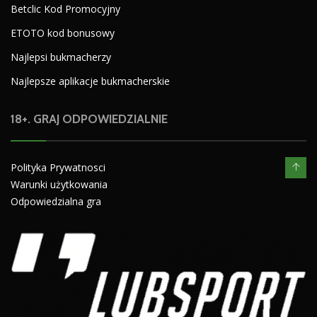
Betclic Kod Promocyjny
ETOTO kod bonusowy
Najlepsi bukmacherzy
Najlepsze aplikacje bukmacherskie
18+. GRAJ ODPOWIEDZIALNIE
Polityka Prywatnosci
Warunki użytkowania
Odpowiedzialna gra