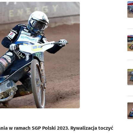
nia w ramach SGP Polski 2023. Rywalizacja toczyć