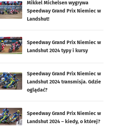
Mikkel Michelsen wygrywa
Speedway Grand Prix Niemiec w
Landshut!
Speedway Grand Prix Niemiec w
Landshut 2024 typy i kursy
Speedway Grand Prix Niemiec w
Landshut 2024 transmisja. Gdzie
oglądać?
Speedway Grand Prix Niemiec w
Landshut 2024 – kiedy, o której?