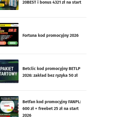
20BEST i bonus 4321 zł na start
Fortuna kod promocyjny 2026
Betclic kod promocyjny BETLP
2026: zakład bez ryzyka 50 zł
Betfan kod promocyjny FANPL:
600 zł + freebet 25 zł na start
2026