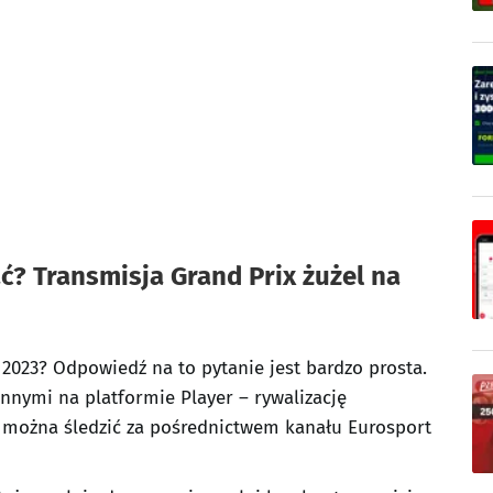
ć? Transmisja Grand Prix żużel na
 2023? Odpowiedź na to pytanie jest bardzo prosta.
innymi na platformie Player – rywalizację
 można śledzić za pośrednictwem kanału Eurosport