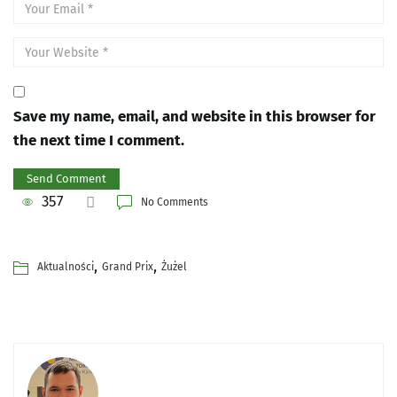
Save my name, email, and website in this browser for
the next time I comment.
357
No Comments
,
,
Aktualności
Grand Prix
Żużel