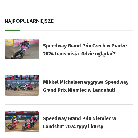
NAJPOPULARNIEJSZE
Speedway Grand Prix Czech w Pradze
2024 transmisja. Gdzie oglądać?
Mikkel Michelsen wygrywa Speedway
Grand Prix Niemiec w Landshut!
Speedway Grand Prix Niemiec w
Landshut 2024 typy i kursy