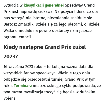
Sytuacja w
klasyfikacji generalnej
Speedway Grand
Prix jest naprawdę ciekawa. Na pozycji lidera, co dla
nas szczególnie istotne, niezmiennie znajduje się
Bartosz Zmarzlik. Dzieje się za jego plecami, oj dzieje!
Walka o medale na pewno dostarczy nam jeszcze
ogromu emocji.
Kiedy następne Grand Prix żużel
2023?
16 września 2023 roku – to kolejna ważna data dla
wszystkich fanów speedwaya. Właśnie tego dnia
odbędzie się przedostatni turniej Grand Prix w tym
roku.
Terminarz
mistrzowskiego cyklu podpowiada, że
tym razem rywalizacja toczyć się będzie w duńskim
Vojens.