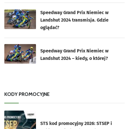
Speedway Grand Prix Niemiec w
Landshut 2024 transmisja. Gdzie
oglądać?
Speedway Grand Prix Niemiec w
Landshut 2024 – kiedy, o której?
KODY PROMOCYJNE
STS kod promocyjny 2026: STSEP i