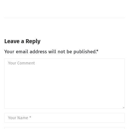
Leave a Reply
Your email address will not be published.*