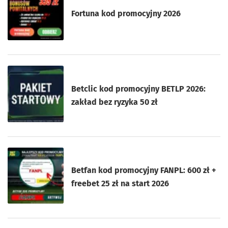
Fortuna kod promocyjny 2026
Betclic kod promocyjny BETLP 2026:
zakład bez ryzyka 50 zł
Betfan kod promocyjny FANPL: 600 zł +
freebet 25 zł na start 2026