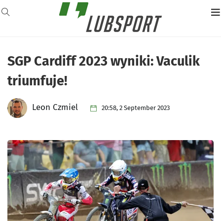
SGP Cardiff 2023 wyniki: Vaculik
triumfuje!
Leon Czmiel
20:58, 2 September 2023