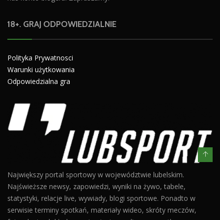
18+. GRAJ ODPOWIEDZIALNIE
Polityka Prywatnosci
Warunki użytkowania
Odpowiedzialna gra
Największy portal sportowy w województwie lubelskim.
Najświeższe newsy, zapowiedzi, wyniki na żywo, tabele,
statystyki, relacje live, wywiady, blogi sportowe. Ponadto w
serwisie terminy spotkań, materiały wideo, skróty meczów,