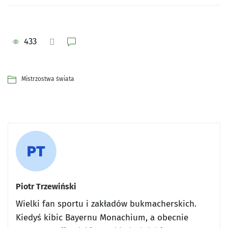
433
Mistrzostwa świata
Piotr Trzewiński
Wielki fan sportu i zakładów bukmacherskich.
Kiedyś kibic Bayernu Monachium, a obecnie