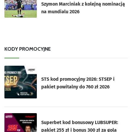
Szymon Marciniak z kolejną nominacją
na mundialu 2026
KODY PROMOCYJNE
STS kod promocyjny 2026: STSEP i
pakiet powitalny do 760 zł 2026
Superbet kod bonusowy LUBSUPER:
pakiet 255 zł i bonus 300 zł za gola