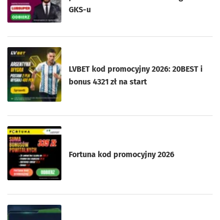
GKS-u
LVBET kod promocyjny 2026: 20BEST i
bonus 4321 zł na start
Fortuna kod promocyjny 2026