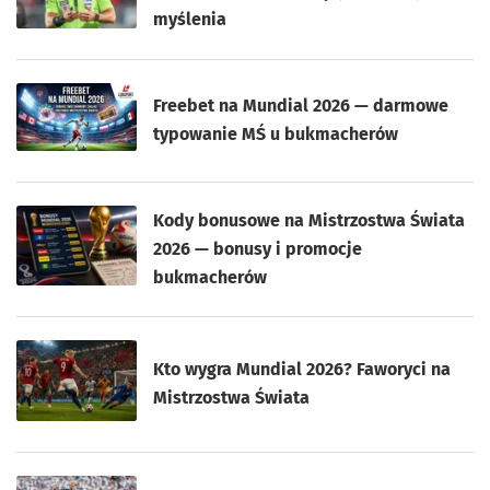
myślenia
Freebet na Mundial 2026 — darmowe
typowanie MŚ u bukmacherów
Kody bonusowe na Mistrzostwa Świata
2026 — bonusy i promocje
bukmacherów
Kto wygra Mundial 2026? Faworyci na
Mistrzostwa Świata