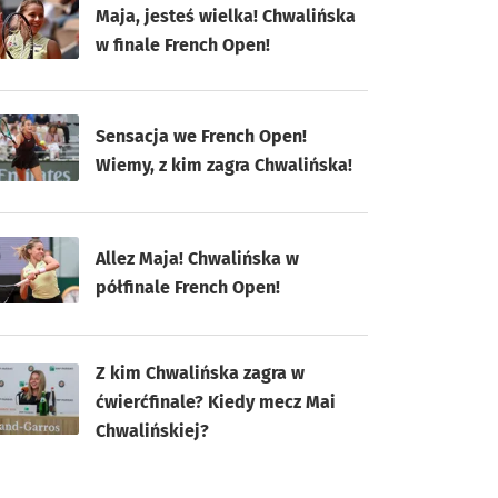
Maja, jesteś wielka! Chwalińska
w finale French Open!
Sensacja we French Open!
Wiemy, z kim zagra Chwalińska!
Allez Maja! Chwalińska w
półfinale French Open!
Z kim Chwalińska zagra w
ćwierćfinale? Kiedy mecz Mai
Chwalińskiej?