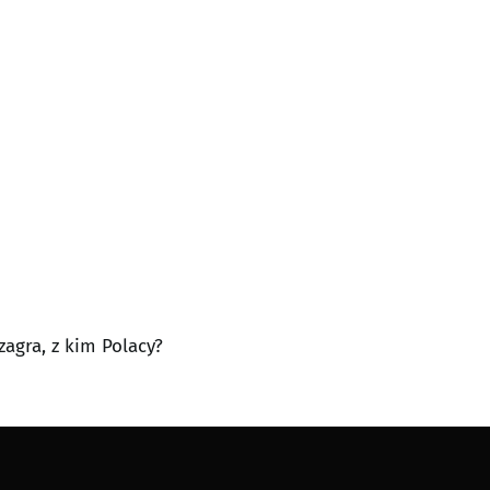
zagra, z kim Polacy?