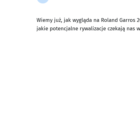
Wiemy już, jak wygląda na Roland Garros 202
jakie potencjalne rywalizacje czekają nas