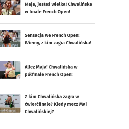
Maja, jesteś wielka! Chwalińska
w finale French Open!
Sensacja we French Open!
Wiemy, z kim zagra Chwalińska!
Allez Maja! Chwalińska w
półfinale French Open!
Z kim Chwalińska zagra w
ćwierćfinale? Kiedy mecz Mai
Chwalińskiej?