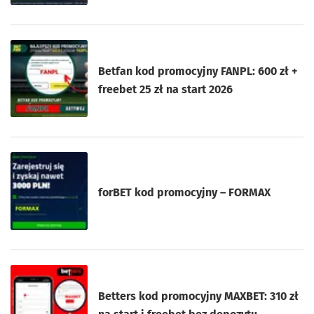
Betfan kod promocyjny FANPL: 600 zł +
freebet 25 zł na start 2026
forBET kod promocyjny – FORMAX
Betters kod promocyjny MAXBET: 310 zł