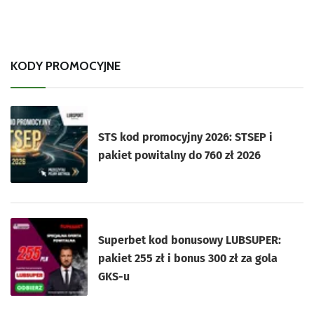
KODY PROMOCYJNE
STS kod promocyjny 2026: STSEP i
pakiet powitalny do 760 zł 2026
Superbet kod bonusowy LUBSUPER:
pakiet 255 zł i bonus 300 zł za gola
GKS-u