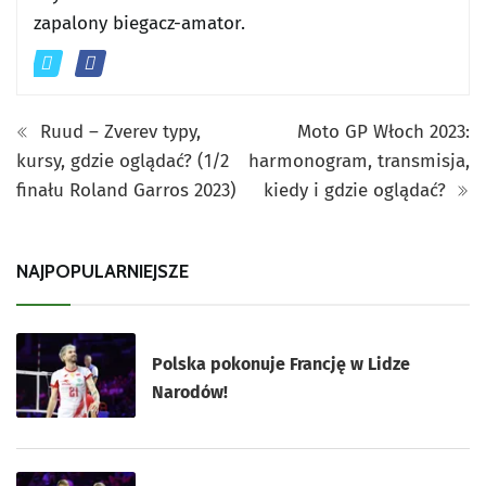
zapalony biegacz-amator.
Ruud – Zverev typy,
Moto GP Włoch 2023:
kursy, gdzie oglądać? (1/2
harmonogram, transmisja,
finału Roland Garros 2023)
kiedy i gdzie oglądać?
NAJPOPULARNIEJSZE
Polska pokonuje Francję w Lidze
Narodów!