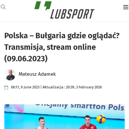
Polska – Bułgaria gdzie oglądać?
Transmisja, stream online
(09.06.2023)
Mateusz Adamek
06:11, 9 June 2023 | Aktualizacja : 20:39, 3 February 2026