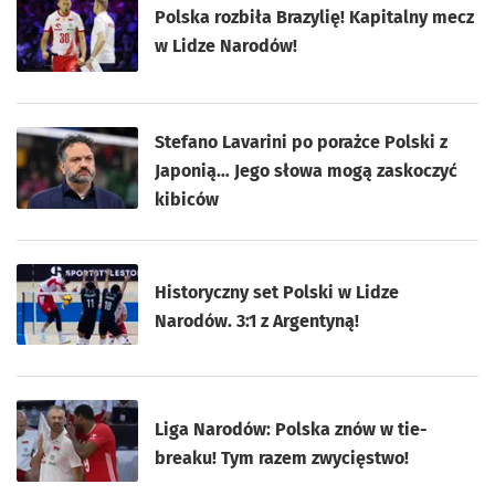
Polska rozbiła Brazylię! Kapitalny mecz
w Lidze Narodów!
Stefano Lavarini po porażce Polski z
Japonią… Jego słowa mogą zaskoczyć
kibiców
Historyczny set Polski w Lidze
Narodów. 3:1 z Argentyną!
Liga Narodów: Polska znów w tie-
breaku! Tym razem zwycięstwo!