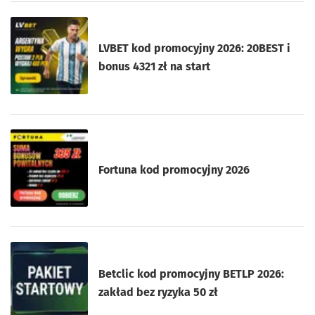
LVBET kod promocyjny 2026: 20BEST i
bonus 4321 zł na start
Fortuna kod promocyjny 2026
Betclic kod promocyjny BETLP 2026:
zakład bez ryzyka 50 zł