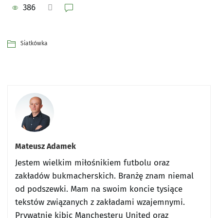
386
Siatkówka
Mateusz Adamek
Jestem wielkim miłośnikiem futbolu oraz
zakładów bukmacherskich. Branżę znam niemal
od podszewki. Mam na swoim koncie tysiące
tekstów związanych z zakładami wzajemnymi.
Prywatnie kibic Manchesteru United oraz