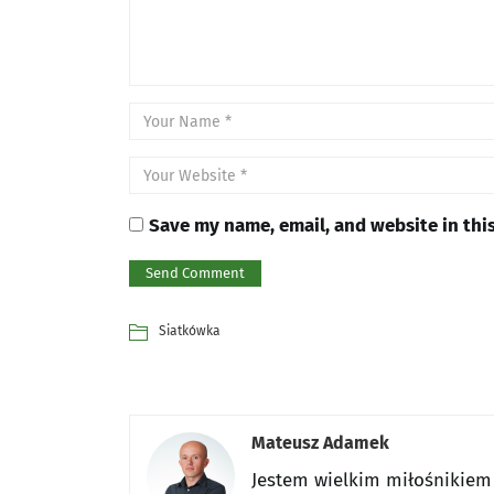
Save my name, email, and website in thi
Siatkówka
Mateusz Adamek
Jestem wielkim miłośnikiem