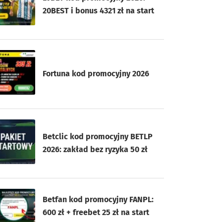
20BEST i bonus 4321 zł na start
Fortuna kod promocyjny 2026
Betclic kod promocyjny BETLP
2026: zakład bez ryzyka 50 zł
Betfan kod promocyjny FANPL:
600 zł + freebet 25 zł na start