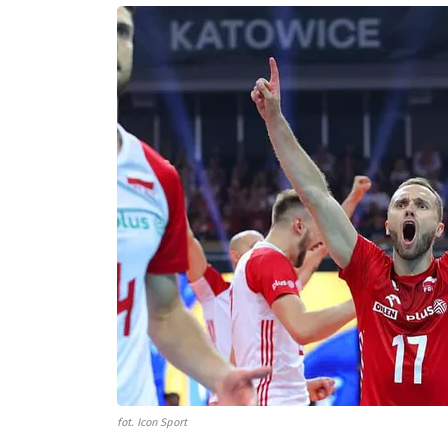
fot. Icon Sport