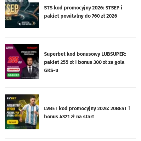
STS kod promocyjny 2026: STSEP i
pakiet powitalny do 760 zł 2026
Superbet kod bonusowy LUBSUPER:
pakiet 255 zł i bonus 300 zł za gola
GKS-u
LVBET kod promocyjny 2026: 20BEST i
bonus 4321 zł na start