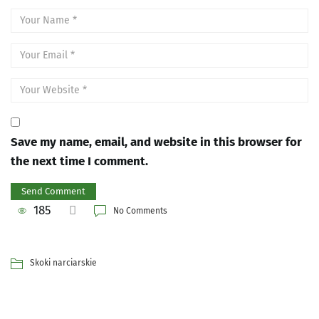
Save my name, email, and website in this browser for
the next time I comment.
185
No Comments
Skoki narciarskie