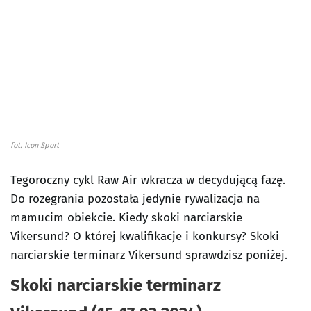
fot. Icon Sport
Tegoroczny cykl Raw Air wkracza w decydującą fazę.
Do rozegrania pozostała jedynie rywalizacja na
mamucim obiekcie. Kiedy skoki narciarskie
Vikersund? O której kwalifikacje i konkursy? Skoki
narciarskie terminarz Vikersund sprawdzisz poniżej.
Skoki narciarskie terminarz