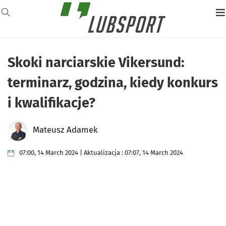
Skoki narciarskie Vikersund:
terminarz, godzina, kiedy konkurs
i kwalifikacje?
Mateusz Adamek
07:00, 14 March 2024 | Aktualizacja : 07:07, 14 March 2024