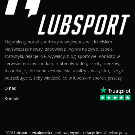
Największy portal sportowy w województwie lubelskim.
Najświeższe newsy, zapowiedzi, wyniki na żywo, tabele,
statystyki, relacje live, wywiady, blogi sportowe. Ponadto w
serwisie terminy spotkań, materiały wideo, skróty meczów,
fotorelacje, dokładne zestawienia, analizy – wszystko, czego
potrzebujecie, żeby wiedzieć, co w lubelskim sporcie piszczy.
O nas
Kontakt
2026
Lubsport – wiadomości sportowe, wyniki i relacje live
. Wszelkie prawa