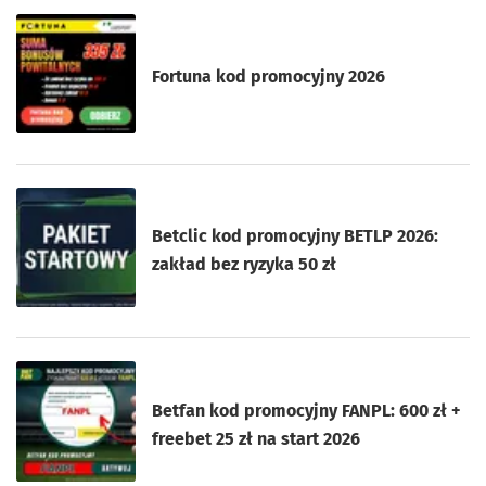
Fortuna kod promocyjny 2026
Betclic kod promocyjny BETLP 2026:
zakład bez ryzyka 50 zł
Betfan kod promocyjny FANPL: 600 zł +
freebet 25 zł na start 2026