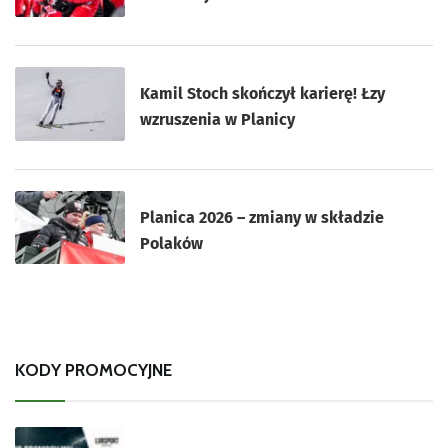
Kamil Stoch skończył karierę! Łzy
wzruszenia w Planicy
Planica 2026 – zmiany w składzie
Polaków
KODY PROMOCYJNE