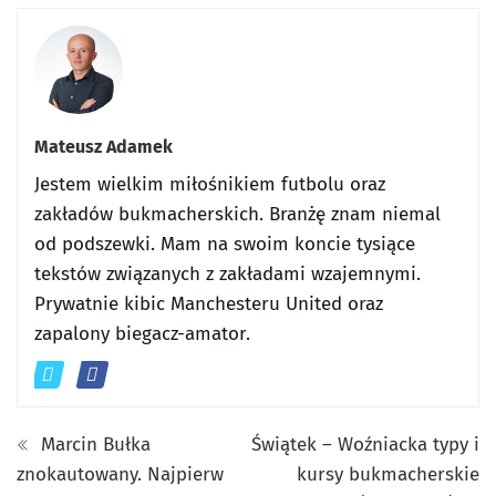
Mateusz Adamek
Jestem wielkim miłośnikiem futbolu oraz
zakładów bukmacherskich. Branżę znam niemal
od podszewki. Mam na swoim koncie tysiące
tekstów związanych z zakładami wzajemnymi.
Prywatnie kibic Manchesteru United oraz
zapalony biegacz-amator.
Marcin Bułka
Świątek – Woźniacka typy i
znokautowany. Najpierw
kursy bukmacherskie