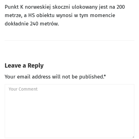
Punkt K norweskiej skoczni ulokowany jest na 200
metrze, a HS obiektu wynosi w tym momencie
dokładnie 240 metrów.
Leave a Reply
Your email address will not be published.*