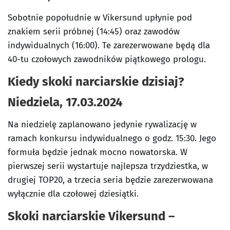
Sobotnie popołudnie w Vikersund upłynie pod
znakiem serii próbnej (14:45) oraz zawodów
indywidualnych (16:00). Te zarezerwowane będą dla
40-tu czołowych zawodników piątkowego prologu.
Kiedy skoki narciarskie dzisiaj?
Niedziela, 17.03.2024
Na niedzielę zaplanowano jedynie rywalizację w
ramach konkursu indywidualnego o godz. 15:30. Jego
formuła będzie jednak mocno nowatorska. W
pierwszej serii wystartuje najlepsza trzydziestka, w
drugiej TOP20, a trzecia seria będzie zarezerwowana
wyłącznie dla czołowej dziesiątki.
Skoki narciarskie Vikersund –