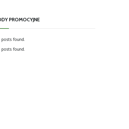
ODY PROMOCYJNE
 posts found.
 posts found.