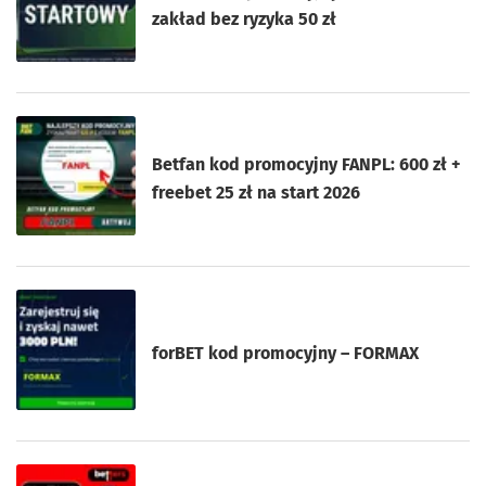
zakład bez ryzyka 50 zł
Betfan kod promocyjny FANPL: 600 zł +
freebet 25 zł na start 2026
forBET kod promocyjny – FORMAX