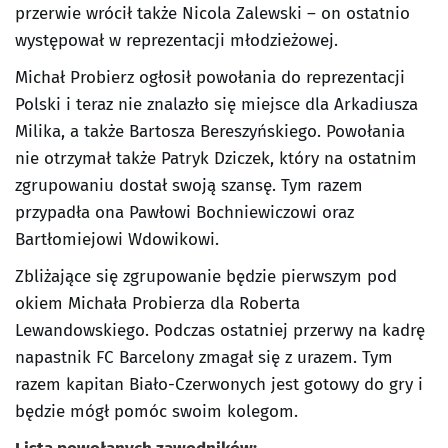
przerwie wrócił także Nicola Zalewski – on ostatnio
występował w reprezentacji młodzieżowej.
Michał Probierz ogłosił powołania do reprezentacji
Polski i teraz nie znalazło się miejsce dla Arkadiusza
Milika, a także Bartosza Bereszyńskiego. Powołania
nie otrzymał także Patryk Dziczek, który na ostatnim
zgrupowaniu dostał swoją szansę. Tym razem
przypadła ona Pawłowi Bochniewiczowi oraz
Bartłomiejowi Wdowikowi.
Zbliżające się zgrupowanie będzie pierwszym pod
okiem Michała Probierza dla Roberta
Lewandowskiego. Podczas ostatniej przerwy na kadrę
napastnik FC Barcelony zmagał się z urazem. Tym
razem kapitan Biało-Czerwonych jest gotowy do gry i
będzie mógł pomóc swoim kolegom.