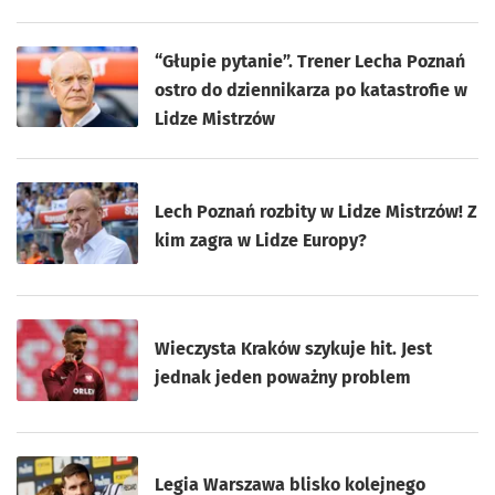
“Głupie pytanie”. Trener Lecha Poznań
ostro do dziennikarza po katastrofie w
Lidze Mistrzów
Lech Poznań rozbity w Lidze Mistrzów! Z
kim zagra w Lidze Europy?
Wieczysta Kraków szykuje hit. Jest
jednak jeden poważny problem
Legia Warszawa blisko kolejnego