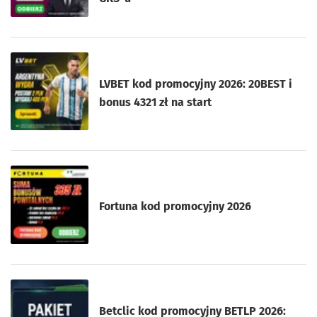
LVBET kod promocyjny 2026: 20BEST i
bonus 4321 zł na start
Fortuna kod promocyjny 2026
Betclic kod promocyjny BETLP 2026: