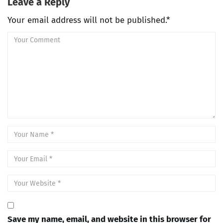
Leave a Reply
Your email address will not be published.*
Save my name, email, and website in this browser for