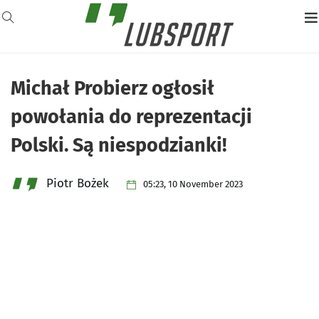
Michał Probierz ogłosił
powołania do reprezentacji
Polski. Są niespodzianki!
Piotr Bożek
05:23, 10 November 2023