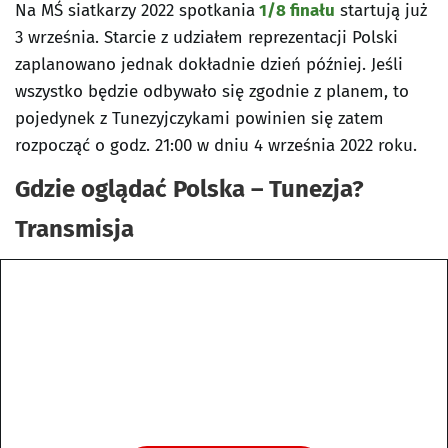
Na MŚ siatkarzy 2022 spotkania
1/8 finału
startują już
3 września. Starcie z udziałem reprezentacji Polski
zaplanowano jednak dokładnie dzień później. Jeśli
wszystko będzie odbywało się zgodnie z planem, to
pojedynek z Tunezyjczykami powinien się zatem
rozpocząć o godz. 21:00 w dniu 4 września 2022 roku.
Gdzie oglądać Polska – Tunezja?
Transmisja