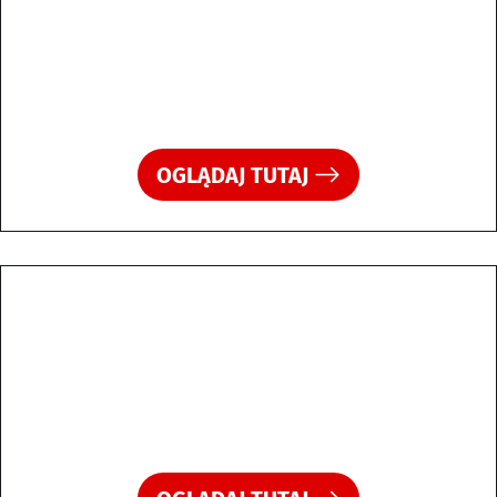
OGLĄDAJ TUTAJ