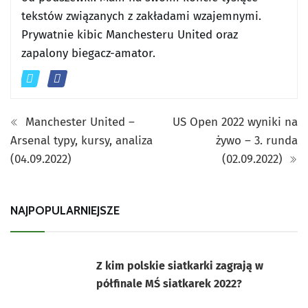
tekstów związanych z zakładami wzajemnymi.
Prywatnie kibic Manchesteru United oraz
zapalony biegacz-amator.
Manchester United –
US Open 2022 wyniki na
Arsenal typy, kursy, analiza
żywo – 3. runda
(04.09.2022)
(02.09.2022)
NAJPOPULARNIEJSZE
Z kim polskie siatkarki zagrają w
półfinale MŚ siatkarek 2022?