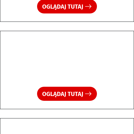
OGLĄDAJ TUTAJ
OGLĄDAJ TUTAJ