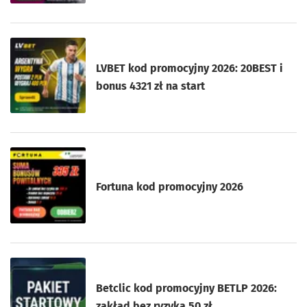
LVBET kod promocyjny 2026: 20BEST i
bonus 4321 zł na start
Fortuna kod promocyjny 2026
Betclic kod promocyjny BETLP 2026:
zakład bez ryzyka 50 zł