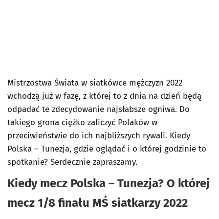
Mistrzostwa Świata w siatkówce mężczyzn 2022
wchodzą już w fazę, z której to z dnia na dzień będą
odpadać te zdecydowanie najsłabsze ogniwa. Do
takiego grona ciężko zaliczyć Polaków w
przeciwieństwie do ich najbliższych rywali. Kiedy
Polska – Tunezja, gdzie oglądać i o której godzinie to
spotkanie? Serdecznie zapraszamy.
Kiedy mecz Polska – Tunezja? O której
mecz 1/8 finału MŚ siatkarzy 2022