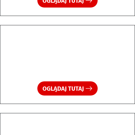
OGLĄDAJ TUTAJ
OGLĄDAJ TUTAJ