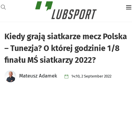
Kiedy grają siatkarze mecz Polska
– Tunezja? O której godzinie 1/8
finału MŚ siatkarzy 2022?
Mateusz Adamek
14:10, 2 September 2022