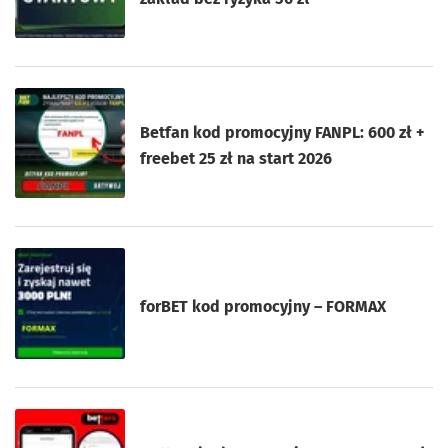
Betfan kod promocyjny FANPL: 600 zł +
freebet 25 zł na start 2026
forBET kod promocyjny – FORMAX