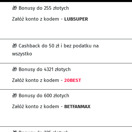
🎁 Bonusy do 255 złotych
Załóż konto z kodem -
LUBSUPER
🎁 Cashback do 50 zł i bez podatku na
wszystko
🎁 Bonusy do 4321 złotych
Załóż konto z kodem -
20BEST
🎁 Bonusy do 600 złotych
Załóż konto z kodem -
BETFANMAX