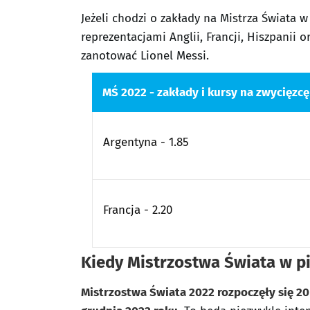
Jeżeli chodzi o zakłady na Mistrza Świata w
reprezentacjami Anglii, Francji, Hiszpani
zanotować Lionel Messi.
MŚ 2022 - zakłady i kursy na zwycięzcę
Argentyna - 1.85
Francja - 2.20
Kiedy Mistrzostwa Świata w p
Mistrzostwa Świata 2022 rozpoczęły się 2