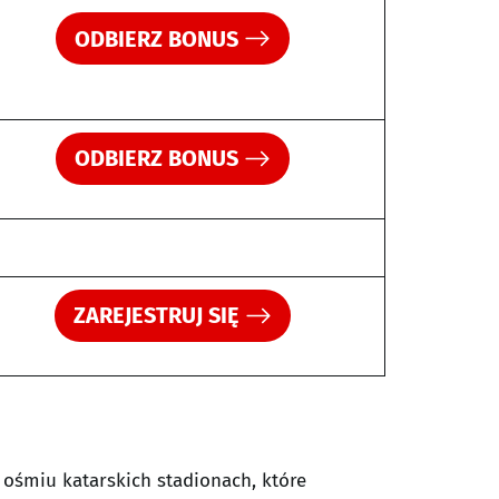
ODBIERZ BONUS
ODBIERZ BONUS
ZAREJESTRUJ SIĘ
 ośmiu katarskich stadionach, które