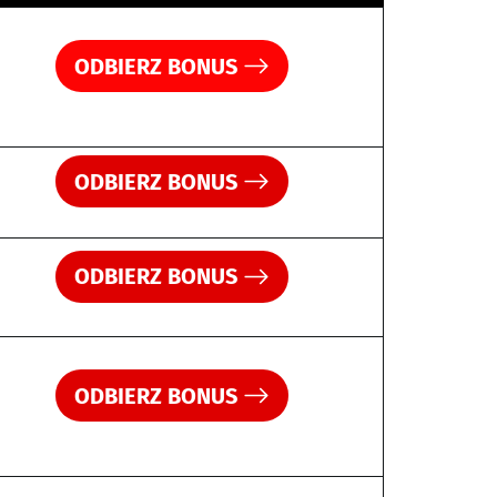
ODBIERZ BONUS
ODBIERZ BONUS
ODBIERZ BONUS
ODBIERZ BONUS