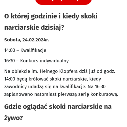
O której godzinie i kiedy skoki
narciarskie dzisiaj?
Sobota, 24.02.2024r.
14:00 – Kwalifikacje
16:30 – Konkurs indywidualny
Na obiekcie im. Heinego Klopfera dziś już od godz.
14:00 będą królować skoki narciarskie, kiedy
zawodnicy udadzą się na kwalifikacje. Na 16:30
zaplanowano natomiast pierwszą serię konkursową.
Gdzie oglądać skoki narciarskie na
żywo?