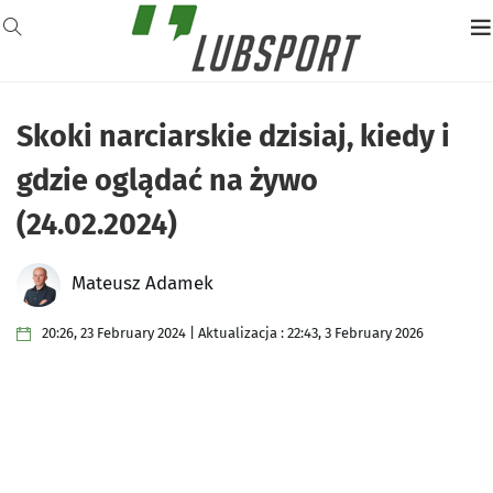
Skoki narciarskie dzisiaj, kiedy i
gdzie oglądać na żywo
(24.02.2024)
Mateusz Adamek
20:26, 23 February 2024 | Aktualizacja : 22:43, 3 February 2026