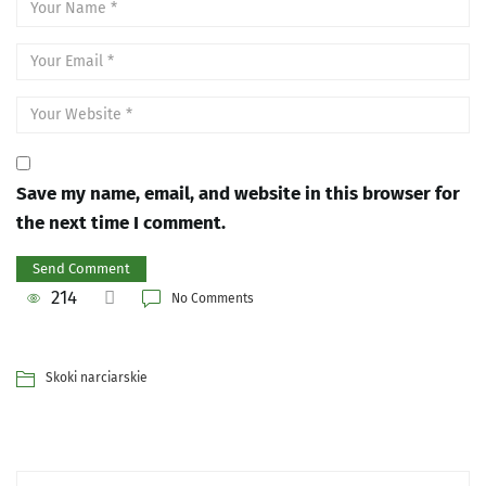
Save my name, email, and website in this browser for
the next time I comment.
214
No Comments
Skoki narciarskie