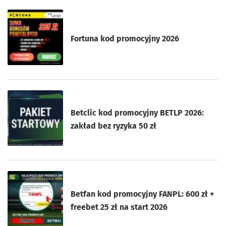
Fortuna kod promocyjny 2026
Betclic kod promocyjny BETLP 2026:
zakład bez ryzyka 50 zł
Betfan kod promocyjny FANPL: 600 zł +
freebet 25 zł na start 2026