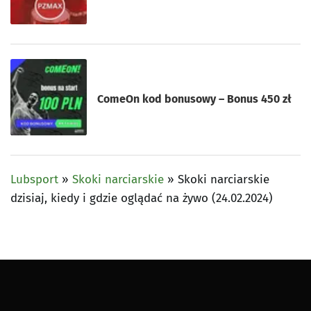
ComeOn kod bonusowy – Bonus 450 zł
Lubsport
»
Skoki narciarskie
»
Skoki narciarskie
dzisiaj, kiedy i gdzie oglądać na żywo (24.02.2024)