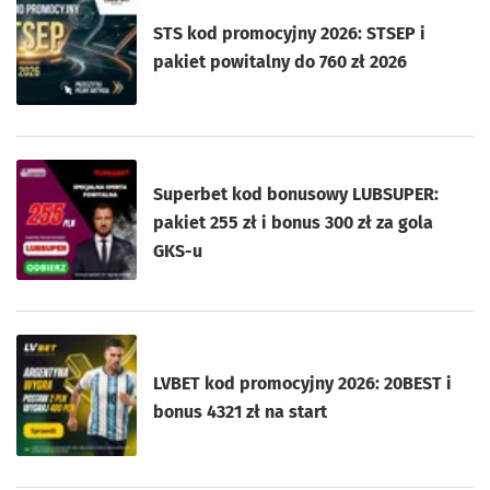
STS kod promocyjny 2026: STSEP i
pakiet powitalny do 760 zł 2026
Superbet kod bonusowy LUBSUPER:
pakiet 255 zł i bonus 300 zł za gola
GKS-u
LVBET kod promocyjny 2026: 20BEST i
bonus 4321 zł na start