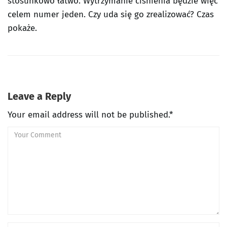
stosunkowo łatwo. Wytrzymanie ciśnienia będzie więc
celem numer jeden. Czy uda się go zrealizować? Czas
pokaże.
Leave a Reply
Your email address will not be published.*