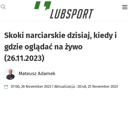
Skoki narciarskie dzisiaj, kiedy i
gdzie oglądać na żywo
(26.11.2023)
Mateusz Adamek
07:00, 26 November 2023 | Aktualizacja : 20:48, 25 November 2023