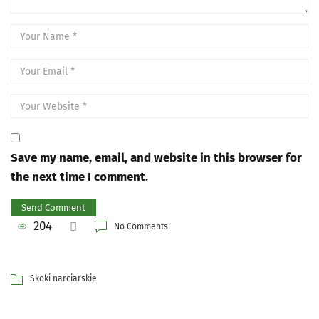
Save my name, email, and website in this browser for
the next time I comment.
204
No Comments
Skoki narciarskie