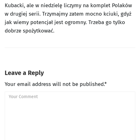
Kubacki, ale w niedzielę liczymy na komplet Polaków
w drugiej serii. Trzymajmy zatem mocno kciuki, gdyż
jak wiemy potencjał jest ogromny. Trzeba go tylko
dobrze spożytkować.
Leave a Reply
Your email address will not be published.*