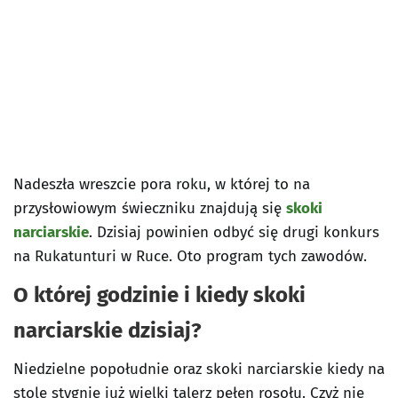
Nadeszła wreszcie pora roku, w której to na
przysłowiowym świeczniku znajdują się
skoki
narciarskie
. Dzisiaj powinien odbyć się drugi konkurs
na Rukatunturi w Ruce. Oto program tych zawodów.
O której godzinie i kiedy skoki
narciarskie dzisiaj?
Niedzielne popołudnie oraz skoki narciarskie kiedy na
stole stygnie już wielki talerz pełen rosołu. Czyż nie