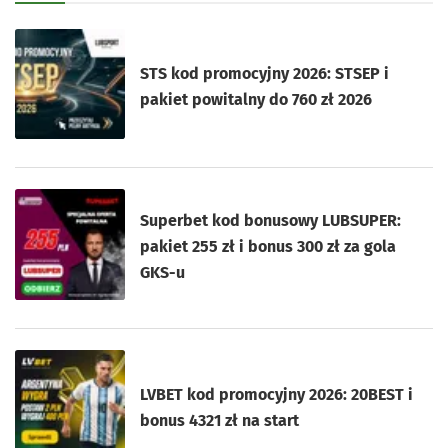
STS kod promocyjny 2026: STSEP i
pakiet powitalny do 760 zł 2026
Superbet kod bonusowy LUBSUPER:
pakiet 255 zł i bonus 300 zł za gola
GKS-u
LVBET kod promocyjny 2026: 20BEST i
bonus 4321 zł na start