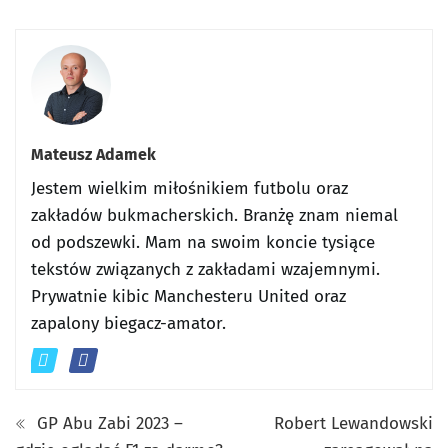
Mateusz Adamek
Jestem wielkim miłośnikiem futbolu oraz
zakładów bukmacherskich. Branżę znam niemal
od podszewki. Mam na swoim koncie tysiące
tekstów związanych z zakładami wzajemnymi.
Prywatnie kibic Manchesteru United oraz
zapalony biegacz-amator.
GP Abu Zabi 2023 –
Robert Lewandowski