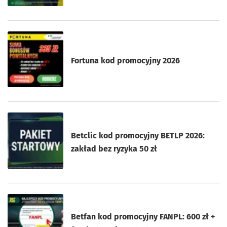
Fortuna kod promocyjny 2026
Betclic kod promocyjny BETLP 2026:
zakład bez ryzyka 50 zł
Betfan kod promocyjny FANPL: 600 zł +