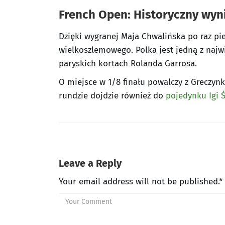
French Open: Historyczny wyn
Dzięki wygranej Maja Chwalińska po raz pi
wielkoszlemowego. Polka jest jedną z najw
paryskich kortach Rolanda Garrosa.
O miejsce w 1/8 finału powalczy z Greczynk
rundzie dojdzie również do
pojedynku Igi 
Leave a Reply
Your email address will not be published.*