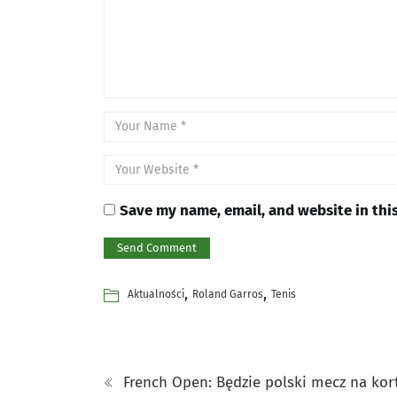
Save my name, email, and website in thi
,
,
Aktualności
Roland Garros
Tenis
French Open: Będzie polski mecz na kor