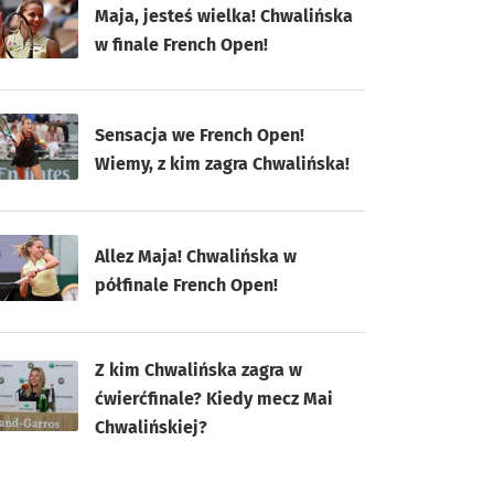
Maja, jesteś wielka! Chwalińska
w finale French Open!
Sensacja we French Open!
Wiemy, z kim zagra Chwalińska!
Allez Maja! Chwalińska w
półfinale French Open!
Z kim Chwalińska zagra w
ćwierćfinale? Kiedy mecz Mai
Chwalińskiej?