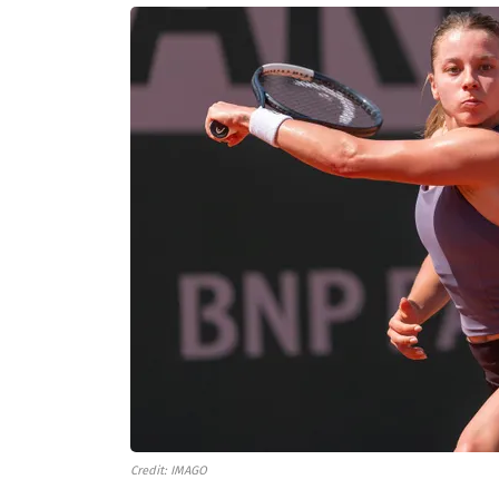
Credit: IMAGO