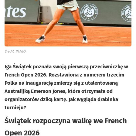
Credit: IMAGO
Iga Świątek poznała swoją pierwszą przeciwniczkę w
French Open 2026. Rozstawiona z numerem trzecim
Polka na inaugurację zmierzy się z utalentowaną
Australijką Emerson Jones, która otrzymała od
organizatorów dziką kartę. Jak wygląda drabinka
turnieju?
Świątek rozpoczyna walkę we French
Open 2026