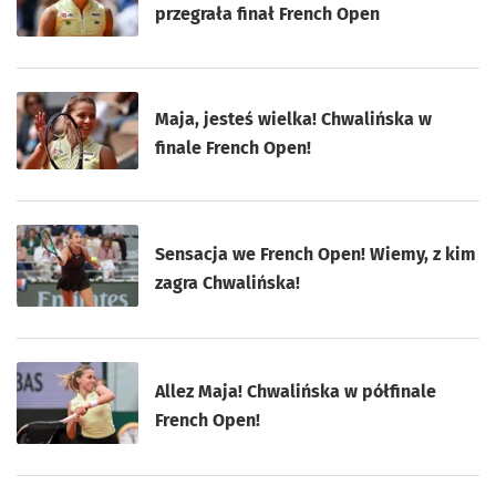
przegrała finał French Open
Maja, jesteś wielka! Chwalińska w
finale French Open!
Sensacja we French Open! Wiemy, z kim
zagra Chwalińska!
Allez Maja! Chwalińska w półfinale
French Open!