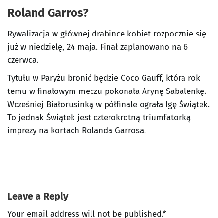
Roland Garros?
Rywalizacja w głównej drabince kobiet rozpocznie się
już w niedzielę, 24 maja. Finał zaplanowano na 6
czerwca.
Tytułu w Paryżu bronić będzie Coco Gauff, która rok
temu w finałowym meczu pokonała Arynę Sabalenkę.
Wcześniej Białorusinką w półfinale ograła Igę Świątek.
To jednak Świątek jest czterokrotną triumfatorką
imprezy na kortach Rolanda Garrosa.
Leave a Reply
Your email address will not be published.*