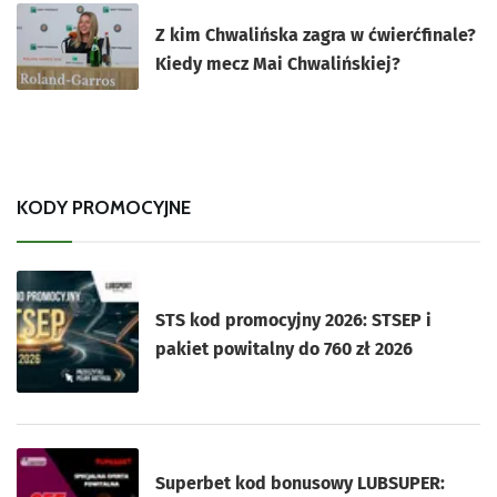
Z kim Chwalińska zagra w ćwierćfinale?
Kiedy mecz Mai Chwalińskiej?
KODY PROMOCYJNE
STS kod promocyjny 2026: STSEP i
pakiet powitalny do 760 zł 2026
Superbet kod bonusowy LUBSUPER: