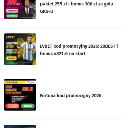
pakiet 255 zł i bonus 300 zł za gola
GKS-u
LVBET kod promocyjny 2026: 20BEST i
bonus 4321 zł na start
Fortuna kod promocyjny 2026