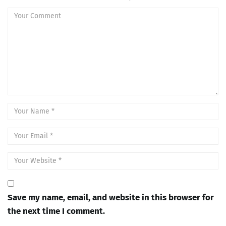
Save my name, email, and website in this browser for
the next time I comment.