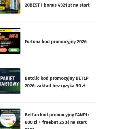
20BEST i bonus 4321 zł na start
Fortuna kod promocyjny 2026
Betclic kod promocyjny BETLP
2026: zakład bez ryzyka 50 zł
Betfan kod promocyjny FANPL:
600 zł + freebet 25 zł na start