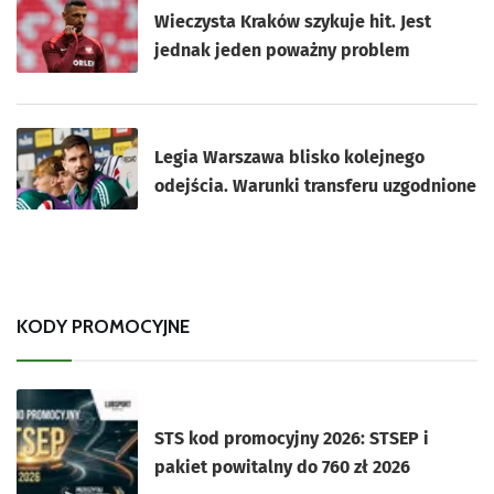
Wieczysta Kraków szykuje hit. Jest
jednak jeden poważny problem
Legia Warszawa blisko kolejnego
odejścia. Warunki transferu uzgodnione
KODY PROMOCYJNE
STS kod promocyjny 2026: STSEP i
pakiet powitalny do 760 zł 2026