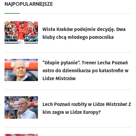
NAJPOPULARNIEJSZE
Wisła Kraków podejmie decyzję. Dwa
kluby chcą młodego pomocnika
“Głupie pytanie”. Trener Lecha Poznań
ostro do dziennikarza po katastrofie w
Lidze Mistrzów
Lech Poznań rozbity w Lidze Mistrzów! Z
kim zagra w Lidze Europy?