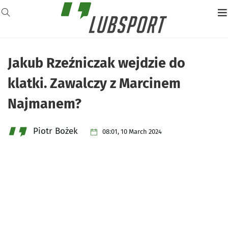
Jakub Rzeźniczak wejdzie do
klatki. Zawalczy z Marcinem
Najmanem?
Piotr Bożek
08:01, 10 March 2024