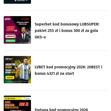
Superbet kod bonusowy LUBSUPER:
pakiet 255 zł i bonus 300 zł za gola
GKS-u
LVBET kod promocyjny 2026: 20BEST i
bonus 4321 zł na start
Fortuna kod promocyjny 2026