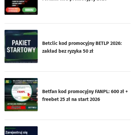
Betclic kod promocyjny BETLP 2026:
zakład bez ryzyka 50 zł
Betfan kod promocyjny FANPL: 600 zł +
freebet 25 zł na start 2026