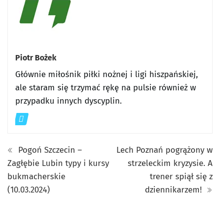
Piotr Bożek
Głównie miłośnik piłki nożnej i ligi hiszpańskiej,
ale staram się trzymać rękę na pulsie również w
przypadku innych dyscyplin.
Pogoń Szczecin –
Lech Poznań pogrążony w
Zagłębie Lubin typy i kursy
strzeleckim kryzysie. A
bukmacherskie
trener spiął się z
(10.03.2024)
dziennikarzem!