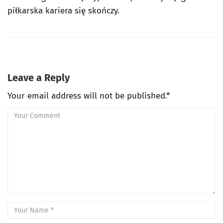
piłkarska kariera się skończy.
Leave a Reply
Your email address will not be published.*