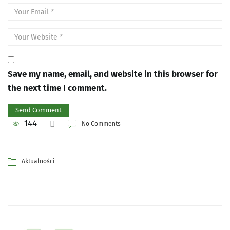
Save my name, email, and website in this browser for
the next time I comment.
144
No Comments
Aktualności