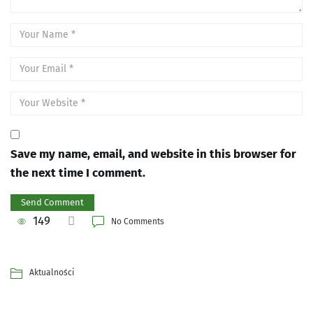
Save my name, email, and website in this browser for
the next time I comment.
149
No Comments
Aktualności