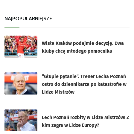
NAJPOPULARNIEJSZE
Wisła Kraków podejmie decyzję. Dwa
kluby chcą młodego pomocnika
“Głupie pytanie”. Trener Lecha Poznań
ostro do dziennikarza po katastrofie w
Lidze Mistrzów
Lech Poznań rozbity w Lidze Mistrzów! Z
kim zagra w Lidze Europy?