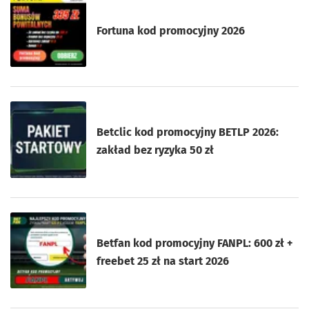
Fortuna kod promocyjny 2026
Betclic kod promocyjny BETLP 2026:
zakład bez ryzyka 50 zł
Betfan kod promocyjny FANPL: 600 zł +
freebet 25 zł na start 2026