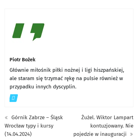
Piotr Bożek
Głównie miłośnik piłki nożnej i ligi hiszpańskiej,
ale staram się trzymać rękę na pulsie również w
przypadku innych dyscyplin.
Górnik Zabrze – Śląsk
Żużel. Wiktor Lampart
Wrocław typy i kursy
kontuzjowany. Nie
(14.04.2024)
pojedzie w inauguracji