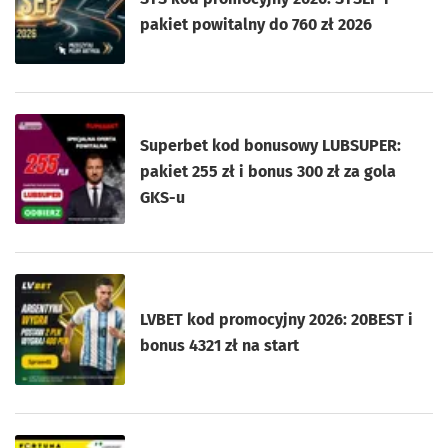
pakiet powitalny do 760 zł 2026
Superbet kod bonusowy LUBSUPER:
pakiet 255 zł i bonus 300 zł za gola
GKS-u
LVBET kod promocyjny 2026: 20BEST i
bonus 4321 zł na start