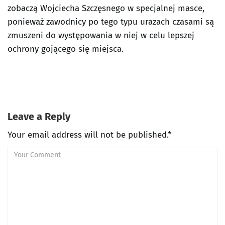
zobaczą Wojciecha Szczęsnego w specjalnej masce,
ponieważ zawodnicy po tego typu urazach czasami są
zmuszeni do występowania w niej w celu lepszej
ochrony gojącego się miejsca.
Leave a Reply
Your email address will not be published.*