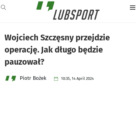
Wojciech Szczęsny przejdzie
operację. Jak długo będzie
pauzował?
Piotr Bożek
10:35, 14 April 2024