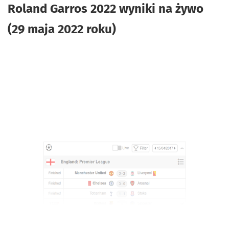
Roland Garros 2022 wyniki na żywo
(29 maja 2022 roku)