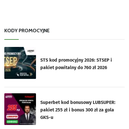
KODY PROMOCYJNE
STS kod promocyjny 2026: STSEP i
pakiet powitalny do 760 zł 2026
Superbet kod bonusowy LUBSUPER:
pakiet 255 zł i bonus 300 zł za gola
GKS-u