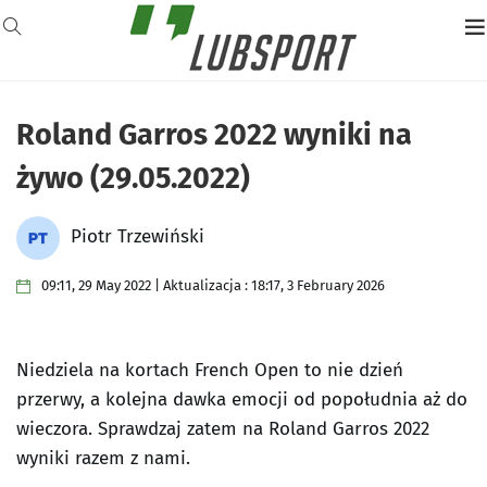
Roland Garros 2022 wyniki na
żywo (29.05.2022)
Piotr Trzewiński
09:11, 29 May 2022 | Aktualizacja : 18:17, 3 February 2026
Niedziela na kortach French Open to nie dzień
przerwy, a kolejna dawka emocji od popołudnia aż do
wieczora. Sprawdzaj zatem na Roland Garros 2022
wyniki razem z nami.