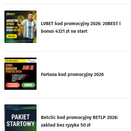
LVBET kod promocyjny 2026: 20BEST i
bonus 4321 zł na start
Fortuna kod promocyjny 2026
Betclic kod promocyjny BETLP 2026:
zakład bez ryzyka 50 zł