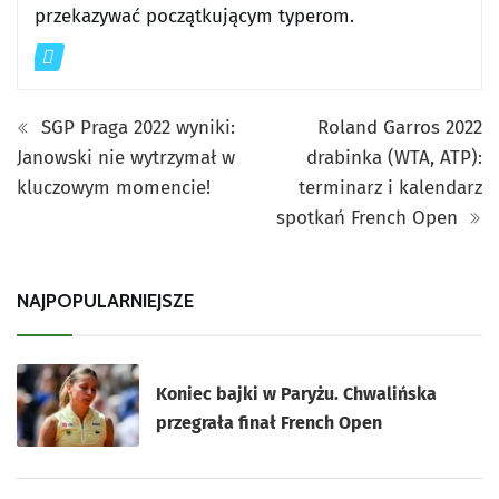
przekazywać początkującym typerom.
SGP Praga 2022 wyniki:
Roland Garros 2022
Janowski nie wytrzymał w
drabinka (WTA, ATP):
kluczowym momencie!
terminarz i kalendarz
spotkań French Open
NAJPOPULARNIEJSZE
Koniec bajki w Paryżu. Chwalińska
przegrała finał French Open