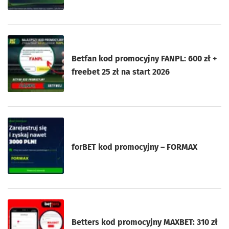
Betfan kod promocyjny FANPL: 600 zł +
freebet 25 zł na start 2026
forBET kod promocyjny – FORMAX
Betters kod promocyjny MAXBET: 310 zł