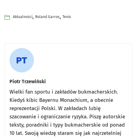
,
,
Aktualności
Roland Garros
Tenis
Piotr Trzewiński
Wielki fan sportu i zakładów bukmacherskich.
Kiedyś kibic Bayernu Monachium, a obecnie
reprezentacji Polski. W zakładach lubię
szacowanie i ograniczanie ryzyka. Piszę autorskie
teksty, poradniki i typy bukmacherskie od ponad
10 lat. Swoją wiedzę staram się jak najrzetelniej