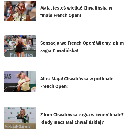
Maja, jesteś wielka! Chwalińska w
finale French Open!
Sensacja we French Open! Wiemy, z kim
zagra Chwalińska!
Allez Maja! Chwalińska w półfinale
French Open!
Z kim Chwalińska zagra w ćwierćfinale?
Kiedy mecz Mai Chwalińskiej?