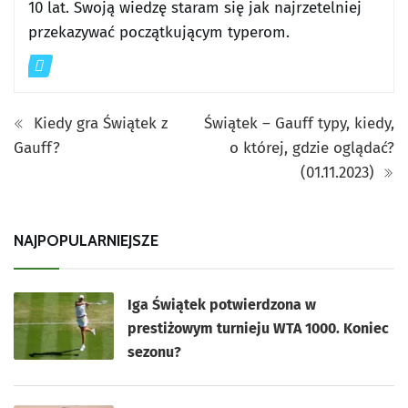
10 lat. Swoją wiedzę staram się jak najrzetelniej
przekazywać początkującym typerom.
Kiedy gra Świątek z
Świątek – Gauff typy, kiedy,
Gauff?
o której, gdzie oglądać?
(01.11.2023)
NAJPOPULARNIEJSZE
Iga Świątek potwierdzona w
prestiżowym turnieju WTA 1000. Koniec
sezonu?