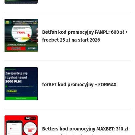
Betfan kod promocyjny FANPL: 600 zł +
freebet 25 zł na start 2026
forBET kod promocyjny – FORMAX
Betters kod promocyjny MAXBET: 310 zł