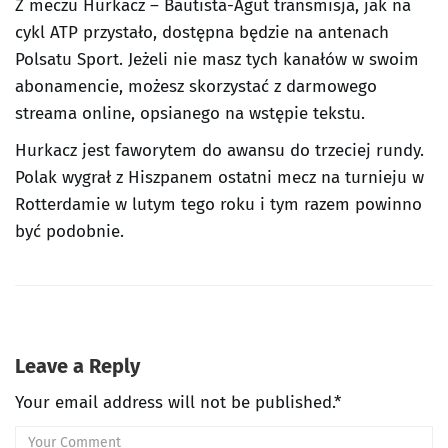
Z meczu Hurkacz – Bautista-Agut transmisja, jak na
cykl ATP przystało, dostępna będzie na antenach
Polsatu Sport. Jeżeli nie masz tych kanałów w swoim
abonamencie, możesz skorzystać z darmowego
streama online, opsianego na wstępie tekstu.
Hurkacz jest faworytem do awansu do trzeciej rundy.
Polak wygrał z Hiszpanem ostatni mecz na turnieju w
Rotterdamie w lutym tego roku i tym razem powinno
być podobnie.
Leave a Reply
Your email address will not be published.*