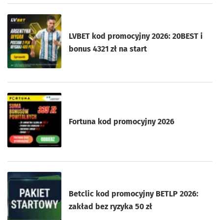
LVBET kod promocyjny 2026: 20BEST i
bonus 4321 zł na start
Fortuna kod promocyjny 2026
Betclic kod promocyjny BETLP 2026:
zakład bez ryzyka 50 zł