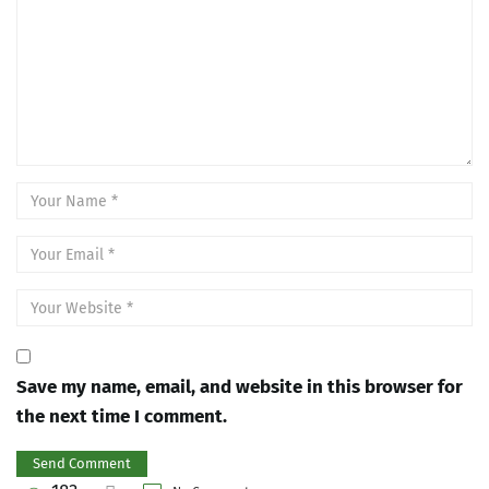
Save my name, email, and website in this browser for
the next time I comment.