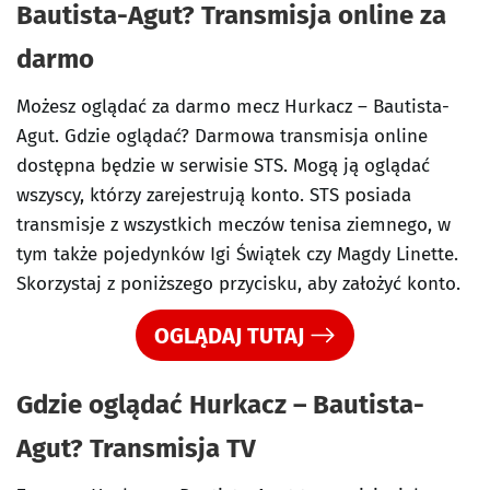
Bautista-Agut? Transmisja online za
darmo
Możesz oglądać za darmo mecz Hurkacz – Bautista-
Agut. Gdzie oglądać? Darmowa transmisja online
dostępna będzie w serwisie STS. Mogą ją oglądać
wszyscy, którzy zarejestrują konto. STS posiada
transmisje z wszystkich meczów tenisa ziemnego, w
tym także pojedynków Igi Świątek czy Magdy Linette.
Skorzystaj z poniższego przycisku, aby założyć konto.
OGLĄDAJ TUTAJ
Gdzie oglądać Hurkacz – Bautista-
Agut? Transmisja TV