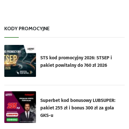
KODY PROMOCYJNE
STS kod promocyjny 2026: STSEP i
pakiet powitalny do 760 zł 2026
Superbet kod bonusowy LUBSUPER:
pakiet 255 zł i bonus 300 zł za gola
GKS-u