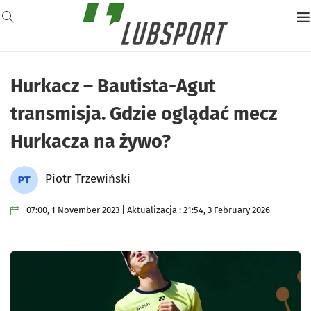
Hurkacz – Bautista-Agut
transmisja. Gdzie oglądać mecz
Hurkacza na żywo?
Piotr Trzewiński
07:00, 1 November 2023 | Aktualizacja : 21:54, 3 February 2026