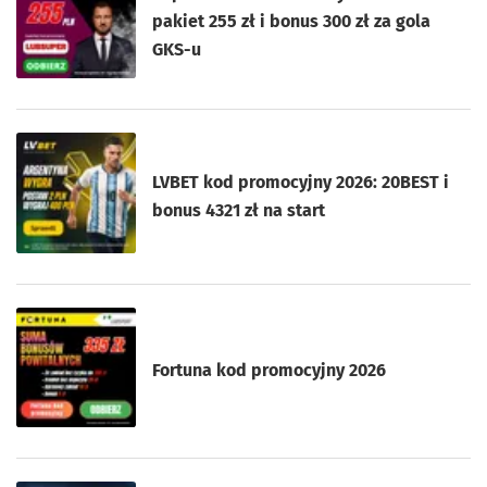
pakiet 255 zł i bonus 300 zł za gola
GKS-u
LVBET kod promocyjny 2026: 20BEST i
bonus 4321 zł na start
Fortuna kod promocyjny 2026