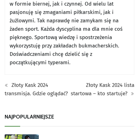
w formie biernej, jak i czynnej. Od wielu lat
pasjonuję się zmaganiami piłkarskimi, jak i
żużlowymi. Tak naprawdę nie zamykam się na
żaden sport. Każda dyscyplina ma dla mnie coś
pięknego. Sportową wiedzę i spostrzeżenia
wykorzystuję przy zakładach bukmacherskich.
Doświadczeniami chcę dzielić się z
początkującymi typerami.
Złoty Kask 2024
Złoty Kask 2024 lista
transmisja. Gdzie oglądać?
startowa – kto startuje?
NAJPOPULARNIEJSZE