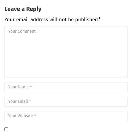
Leave a Reply
Your email address will not be published.*