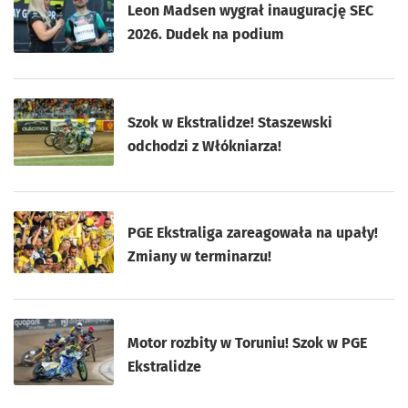
Leon Madsen wygrał inaugurację SEC
2026. Dudek na podium
Szok w Ekstralidze! Staszewski
odchodzi z Włókniarza!
PGE Ekstraliga zareagowała na upały!
Zmiany w terminarzu!
Motor rozbity w Toruniu! Szok w PGE
Ekstralidze