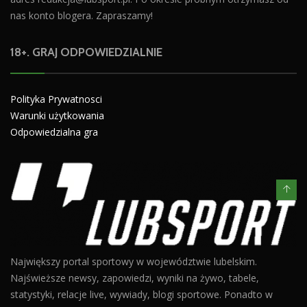
nas konto blogera. Zapraszamy!
18+. GRAJ ODPOWIEDZIALNIE
Polityka Prywatnosci
Warunki użytkowania
Odpowiedzialna gra
Największy portal sportowy w województwie lubelskim.
Najświeższe newsy, zapowiedzi, wyniki na żywo, tabele,
statystyki, relacje live, wywiady, blogi sportowe. Ponadto w