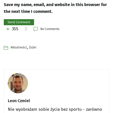
Save my name, email, and website in this browser for
the next time I comment.
355
No Comments
,
Aktualności
Żużel
Leon Czmiel
Nie wyobrażam sobie życia bez sportu - zarówno