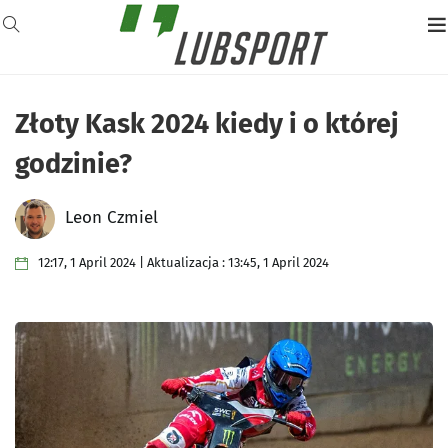
Złoty Kask 2024 kiedy i o której
godzinie?
Leon Czmiel
12:17, 1 April 2024 | Aktualizacja : 13:45, 1 April 2024