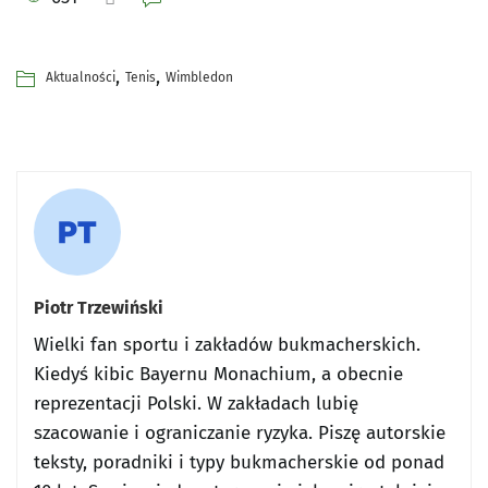
,
,
Aktualności
Tenis
Wimbledon
Piotr Trzewiński
Wielki fan sportu i zakładów bukmacherskich.
Kiedyś kibic Bayernu Monachium, a obecnie
reprezentacji Polski. W zakładach lubię
szacowanie i ograniczanie ryzyka. Piszę autorskie
teksty, poradniki i typy bukmacherskie od ponad