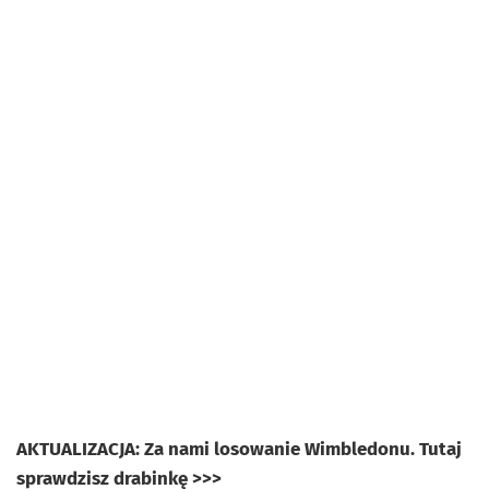
AKTUALIZACJA: Za nami losowanie Wimbledonu. Tutaj
sprawdzisz drabinkę >>>