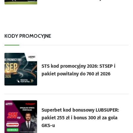
KODY PROMOCYJNE
STS kod promocyjny 2026: STSEP i
pakiet powitalny do 760 zł 2026
Superbet kod bonusowy LUBSUPER:
pakiet 255 zł i bonus 300 zł za gola
GKS-u