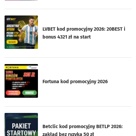
LVBET kod promocyjny 2026: 20BEST i
bonus 4321 zł na start
Fortuna kod promocyjny 2026
Betclic kod promocyjny BETLP 2026:
zakład bez ryzyka 50 zł