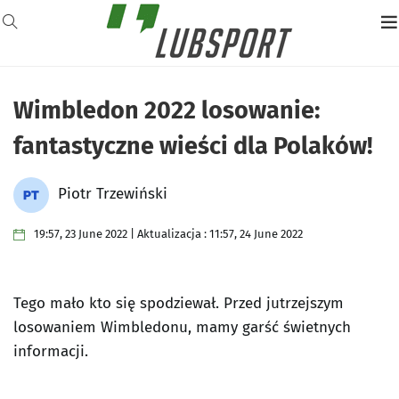
Wimbledon 2022 losowanie:
fantastyczne wieści dla Polaków!
Piotr Trzewiński
19:57, 23 June 2022 | Aktualizacja : 11:57, 24 June 2022
Tego mało kto się spodziewał. Przed jutrzejszym
losowaniem Wimbledonu, mamy garść świetnych
informacji.