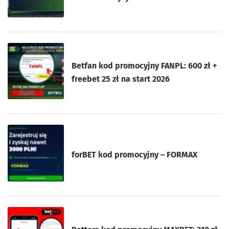
Betfan kod promocyjny FANPL: 600 zł +
freebet 25 zł na start 2026
forBET kod promocyjny – FORMAX