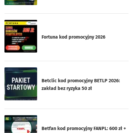
Fortuna kod promocyjny 2026
Betclic kod promocyjny BETLP 2026:
zakład bez ryzyka 50 zł
Betfan kod promocyjny FANPL: 600 zł +