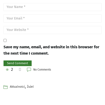
Save my name, email, and website in this browser for
the next time I comment.
2
No Comments
,
Aktualności
Żużel