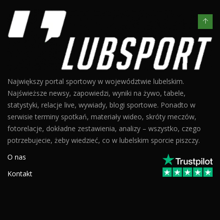
Największy portal sportowy w województwie lubelskim.
Najświeższe newsy, zapowiedzi, wyniki na żywo, tabele,
statystyki, relacje live, wywiady, blogi sportowe. Ponadto w
serwisie terminy spotkań, materiały wideo, skróty meczów,
fotorelacje, dokładne zestawienia, analizy – wszystko, czego
potrzebujecie, żeby wiedzieć, co w lubelskim sporcie piszczy.
O nas
Kontakt