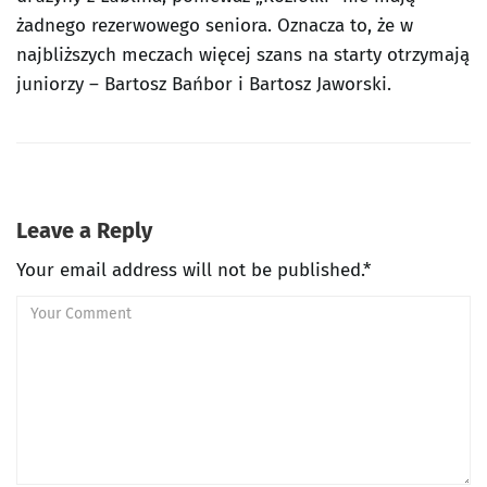
żadnego rezerwowego seniora. Oznacza to, że w
najbliższych meczach więcej szans na starty otrzymają
juniorzy – Bartosz Bańbor i Bartosz Jaworski.
Leave a Reply
Your email address will not be published.*