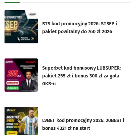
STS kod promocyjny 2026: STSEP i
pakiet powitalny do 760 zł 2026
Superbet kod bonusowy LUBSUPER:
pakiet 255 zł i bonus 300 zł za gola
GKS-u
LVBET kod promocyjny 2026: 20BEST i
bonus 4321 zł na start